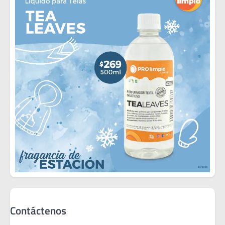
Contáctenos