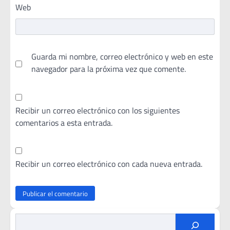
Web
Guarda mi nombre, correo electrónico y web en este
navegador para la próxima vez que comente.
Recibir un correo electrónico con los siguientes
comentarios a esta entrada.
Recibir un correo electrónico con cada nueva entrada.