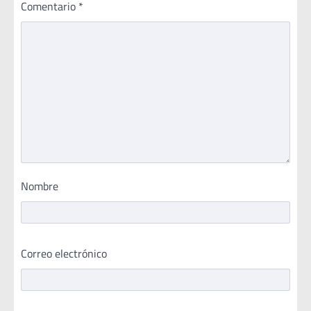
Comentario
*
Nombre
Correo electrónico