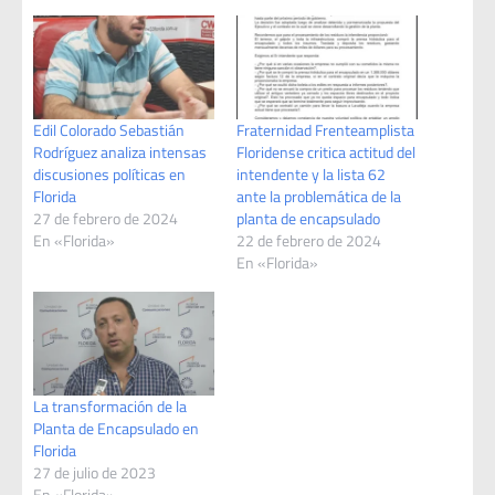
Edil Colorado Sebastián
Fraternidad Frenteamplista
Rodríguez analiza intensas
Floridense critica actitud del
discusiones políticas en
intendente y la lista 62
Florida
ante la problemática de la
27 de febrero de 2024
planta de encapsulado
En «Florida»
22 de febrero de 2024
En «Florida»
La transformación de la
Planta de Encapsulado en
Florida
27 de julio de 2023
En «Florida»