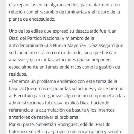
discrepancias entre algunos ediles, particularmente en
relación con el recambio de luminarias y el futuro de la
planta de encapsulado.
Uno de los ediles que expresó su desacuerdo fue Juan
Díaz, del Partido Nacional y miembro de la
autodenominada «La Nueva Mayoría». Díaz aseguró que
su bloque no está en contra de todo, sino que buscan
analizar y estudiar las soluciones que se proponen,
especialmente en temas endémicos como la gestión de
residuos.
«Tenemos un problema endémico con este tema de la
basura. Queremos estudiar las soluciones y darle tiempo
al Ejecutivo para organizar algo que no comprometa a las
administraciones futuras», explicó Díaz, haciendo
referencia a la acumulación de basura y los intentos
anteriores de resolver el problema.
Por su parte, Sebastián Rodríguez, edil del Partido
Colorado, se refirió al proyecto de encapsulado y señaló