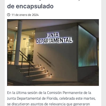
de encapsulado
11 de enero de 2024
En la última sesión de la Comisión Permanente de la
Junta Departamental de Florida, celebrada este martes,
se discutieron asuntos de relevancia que generaron