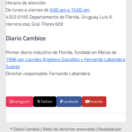
Horario de atención:
De lunes a viernes de
9:00 am a 15:00 pm
4353 0195 Departamento de Florida, Uruguay Luis A.
Herrera esq. Gral. Flores 609
Diario Cambios
Primer diario matutino de Florida, fundado en Marzo de
1996 por Lourdes Angelero González y Fernando Labandera
Suárez
Director responsable: Fernando Labandera
Instagram
Twitter
Facebook
Youtube