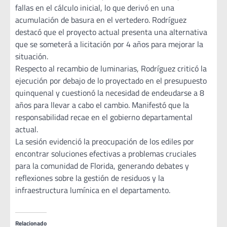
fallas en el cálculo inicial, lo que derivó en una
acumulación de basura en el vertedero. Rodríguez
destacó que el proyecto actual presenta una alternativa
que se someterá a licitación por 4 años para mejorar la
situación.
Respecto al recambio de luminarias, Rodríguez criticó la
ejecución por debajo de lo proyectado en el presupuesto
quinquenal y cuestionó la necesidad de endeudarse a 8
años para llevar a cabo el cambio. Manifestó que la
responsabilidad recae en el gobierno departamental
actual.
La sesión evidenció la preocupación de los ediles por
encontrar soluciones efectivas a problemas cruciales
para la comunidad de Florida, generando debates y
reflexiones sobre la gestión de residuos y la
infraestructura lumínica en el departamento.
Relacionado