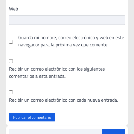
Web
Guarda mi nombre, correo electrónico y web en este
navegador para la próxima vez que comente.
Recibir un correo electrónico con los siguientes
comentarios a esta entrada.
Recibir un correo electrónico con cada nueva entrada.