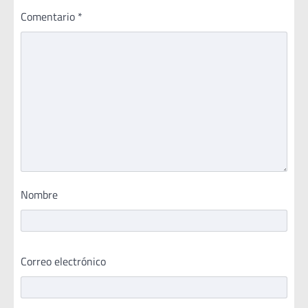
Comentario
*
Nombre
Correo electrónico