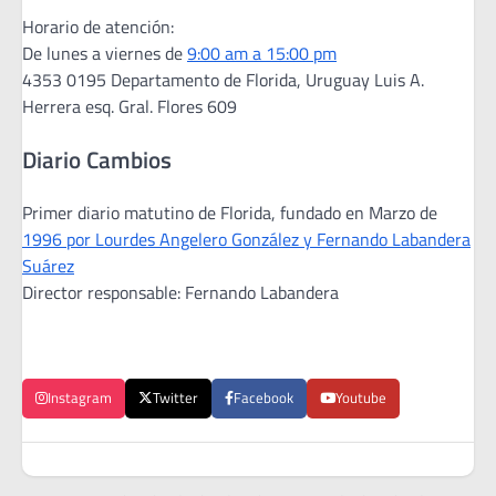
Horario de atención:
De lunes a viernes de
9:00 am a 15:00 pm
4353 0195 Departamento de Florida, Uruguay Luis A.
Herrera esq. Gral. Flores 609
Diario Cambios
Primer diario matutino de Florida, fundado en Marzo de
1996 por Lourdes Angelero González y Fernando Labandera
Suárez
Director responsable: Fernando Labandera
Instagram
Twitter
Facebook
Youtube