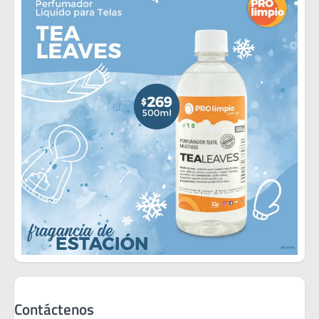
Contáctenos