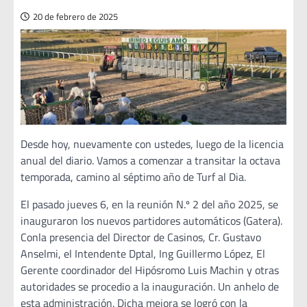
20 de febrero de 2025
Desde hoy, nuevamente con ustedes, luego de la licencia
anual del diario. Vamos a comenzar a transitar la octava
temporada, camino al séptimo año de Turf al Dia.
El pasado jueves 6, en la reunión N.º 2 del año 2025, se
inauguraron los nuevos partidores automáticos (Gatera).
Conla presencia del Director de Casinos, Cr. Gustavo
Anselmi, el Intendente Dptal, Ing Guillermo López, El
Gerente coordinador del Hipósromo Luis Machin y otras
autoridades se procedio a la inauguración. Un anhelo de
esta administración. Dicha mejora se logró con la