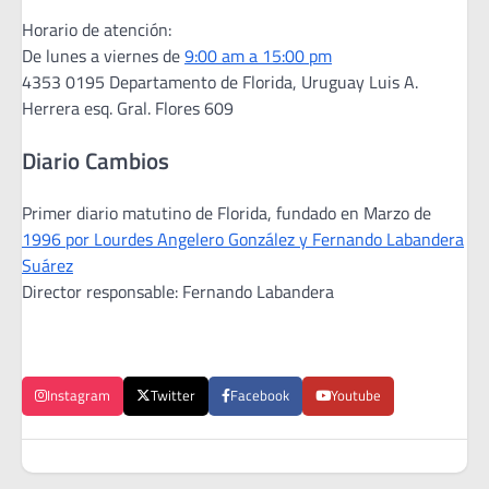
Horario de atención:
De lunes a viernes de
9:00 am a 15:00 pm
4353 0195 Departamento de Florida, Uruguay Luis A.
Herrera esq. Gral. Flores 609
Diario Cambios
Primer diario matutino de Florida, fundado en Marzo de
1996 por Lourdes Angelero González y Fernando Labandera
Suárez
Director responsable: Fernando Labandera
Instagram
Twitter
Facebook
Youtube