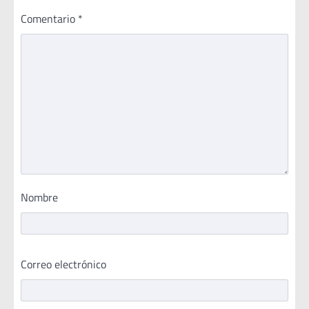
Comentario
*
Nombre
Correo electrónico