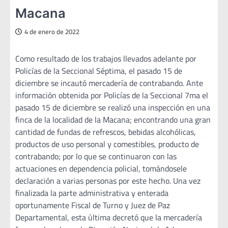
Macana
4 de enero de 2022
Como resultado de los trabajos llevados adelante por
Policías de la Seccional Séptima, el pasado 15 de
diciembre se incautó mercadería de contrabando. Ante
información obtenida por Policías de la Seccional 7ma el
pasado 15 de diciembre se realizó una inspección en una
finca de la localidad de la Macana; encontrando una gran
cantidad de fundas de refrescos, bebidas alcohólicas,
productos de uso personal y comestibles, producto de
contrabando; por lo que se continuaron con las
actuaciones en dependencia policial, tomándosele
declaración a varias personas por este hecho. Una vez
finalizada la parte administrativa y enterada
oportunamente Fiscal de Turno y Juez de Paz
Departamental, esta última decretó que la mercadería