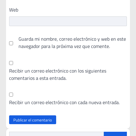
Web
Guarda mi nombre, correo electrónico y web en este
navegador para la próxima vez que comente.
Recibir un correo electrónico con los siguientes
comentarios a esta entrada.
Recibir un correo electrónico con cada nueva entrada.