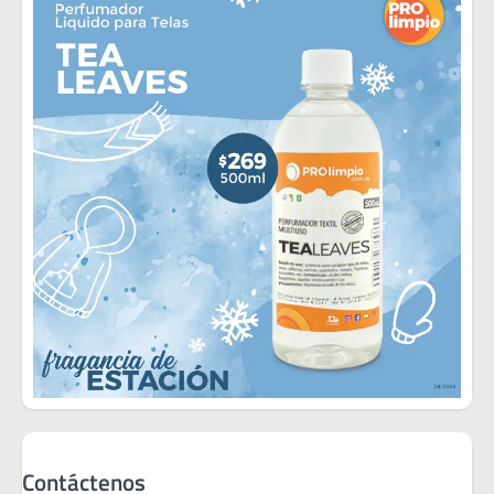
Contáctenos