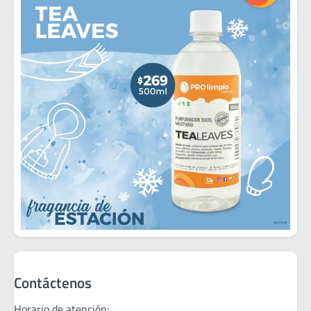
Contáctenos
Horario de atención: