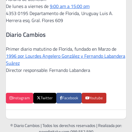
De lunes a viernes de
9:00 am a 15:00 pm
4353 0195 Departamento de Florida, Uruguay Luis A.
Herrera esq. Gral. Flores 609
Diario Cambios
Primer diario matutino de Florida, fundado en Marzo de
1996 por Lourdes Angelero González y Fernando Labandera
Suárez
Director responsable: Fernando Labandera
Instagram
Twitter
Facebook
Youtube