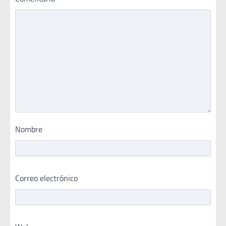
Nombre
Correo electrónico