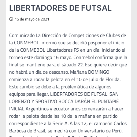
LIBERTADORES DE FUTSAL
15 de mayo de 2021
Comunicado La Dirección de Competiciones de Clubes de
la CONMEBOL informó que se decidió posponer el inicio
de la CONMEBOL Libertadores FS en un día, iniciando el
torneo este domingo 16 mayo. Conmebol confirma que la
final se mantiene para el sábado 22. Eso quiere decir que
no habrá un día de descanso. Mañana DOMINGO
comienza a rodar la pelota en el 10 de Julio de Florida.
Este cambio se debe a la problemática de algunos
equipos para llegar. LIBERTADORES DE FUTSAL: SAN
LORENZO Y SPORTIVO BOCCA DARÁN EL PUNTAPIÉ
INICIAL Argentinos y ecuatorianos comenzarán a hacer
rodar la pelota desde las 10 de la mañana en partido
correspondiente a la Serie A. A las 12, el campeón Carlos
Barbosa de Brasil, se medirá con Universitario de Perú.