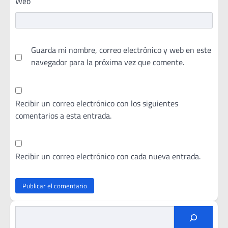
Web
Guarda mi nombre, correo electrónico y web en este
navegador para la próxima vez que comente.
Recibir un correo electrónico con los siguientes
comentarios a esta entrada.
Recibir un correo electrónico con cada nueva entrada.