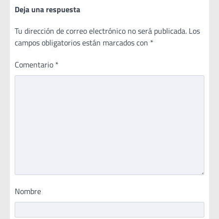
Deja una respuesta
Tu dirección de correo electrónico no será publicada.
Los
campos obligatorios están marcados con
*
Comentario
*
Nombre