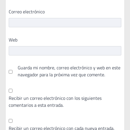
Correo electrónico
Web
Guarda mi nombre, correo electrónico y web en este
navegador para la próxima vez que comente.
Recibir un correo electrónico con los siguientes
comentarios a esta entrada.
Recibir un correo electrónico con cada nueva entrada.