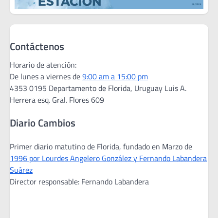
Contáctenos
Horario de atención:
De lunes a viernes de
9:00 am a 15:00 pm
4353 0195 Departamento de Florida, Uruguay Luis A.
Herrera esq. Gral. Flores 609
Diario Cambios
Primer diario matutino de Florida, fundado en Marzo de
1996 por Lourdes Angelero González y Fernando Labandera
Suárez
Director responsable: Fernando Labandera