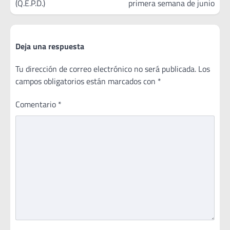
(Q.E.P.D.)
primera semana de junio
Deja una respuesta
Tu dirección de correo electrónico no será publicada.
Los
campos obligatorios están marcados con
*
Comentario
*