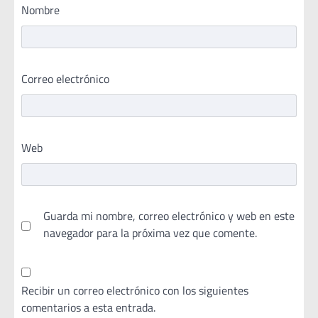
Nombre
Correo electrónico
Web
Guarda mi nombre, correo electrónico y web en este
navegador para la próxima vez que comente.
Recibir un correo electrónico con los siguientes
comentarios a esta entrada.