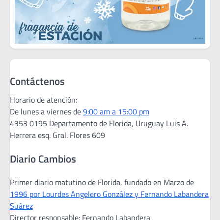
Contáctenos
Horario de atención:
De lunes a viernes de
9:00 am a 15:00 pm
4353 0195 Departamento de Florida, Uruguay Luis A.
Herrera esq. Gral. Flores 609
Diario Cambios
Primer diario matutino de Florida, fundado en Marzo de
1996 por Lourdes Angelero González y Fernando Labandera
Suárez
Director responsable: Fernando Labandera