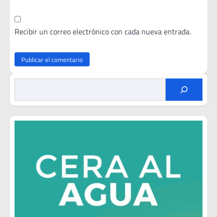
Recibir un correo electrónico con cada nueva entrada.