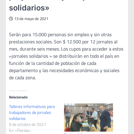
solidarios»
13 de mayo de 2021
Serán para 15.000 personas sin empleo y sin otras
prestaciones sociales. Son $ 12.500 por 12 jornales al
mes, durante seis meses. Los cupos para acceder a estos
«jornales solidarios » se distribuirán en todo el país en
función de la cantidad de población de cada
departamento y las necesidades económicas y sociales
de cada zona.
Relacionado
Talleres informativos para
trabajadores de jornales
solidarios
9 de octubre de 2021
En «Florida»