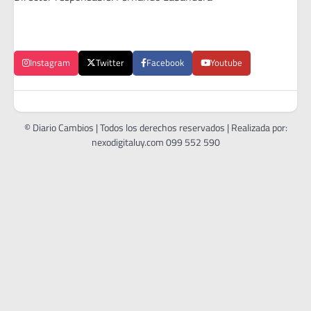
Instagram
Twitter
Facebook
Youtube