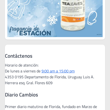
Contáctenos
Horario de atención:
De lunes a viernes de
9:00 am a 15:00 pm
4353 0195 Departamento de Florida, Uruguay Luis A.
Herrera esq. Gral. Flores 609
Diario Cambios
Primer diario matutino de Florida, fundado en Marzo de