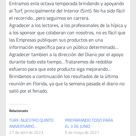
Entramos enla octava temporada brindando y apoyando
al Turf, principalmente del Interior (Sint). No ha sido fácil
el recorrido…pero seguimos en carrera.
Agradecer a los lectores, a los profesionales de la hípica y
a los sponsor que colaboran con nosotros, no es fácil que
las Empresas publiquen sus productos en una
información específica para un público determinado…
Agradecer tambien a la dirección del Diario por el apoyo
durante todo este tiempo…Trataremos de redoblar
esfuerzo para que este producto siga mejorando…
Brindamos a continuación los resultados de la última
reunión en Florida, ya que la semana pasada el diario no
salió por el feriado.
Relacionado
TURF: NUESTRO QUINTO
PREPARANDO TODO PARA
ANIVERSARIO…
EL 3 DE JUNIO
27 de abril de 2023
6 de mayo de 2021