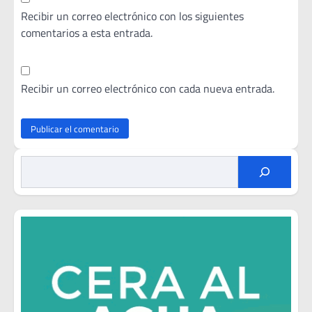
Recibir un correo electrónico con los siguientes
comentarios a esta entrada.
Recibir un correo electrónico con cada nueva entrada.