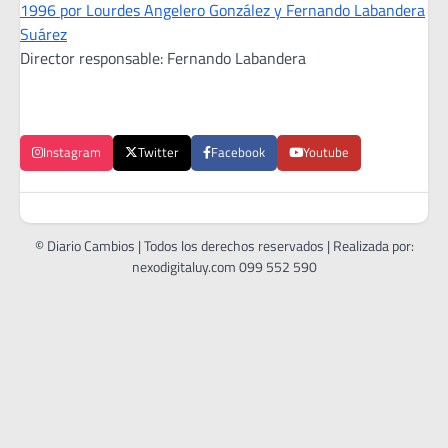
1996 por Lourdes Angelero González y Fernando Labandera
Suárez
Director responsable: Fernando Labandera
Instagram
Twitter
Facebook
Youtube