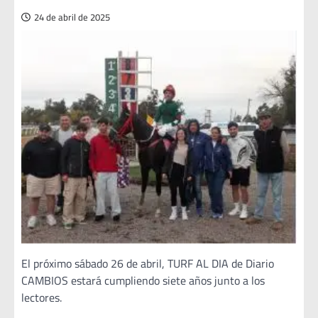
24 de abril de 2025
El próximo sábado 26 de abril, TURF AL DIA de Diario
CAMBIOS estará cumpliendo siete años junto a los
lectores.