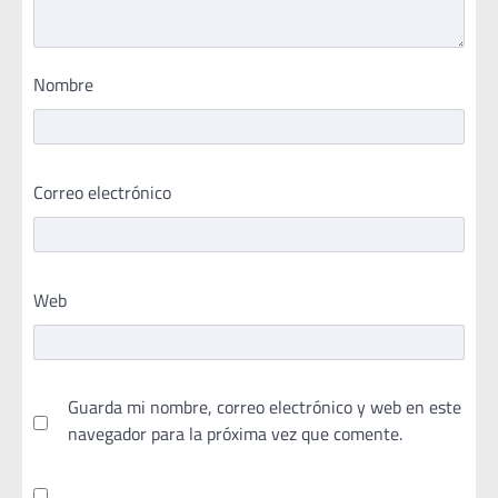
Nombre
Correo electrónico
Web
Guarda mi nombre, correo electrónico y web en este
navegador para la próxima vez que comente.