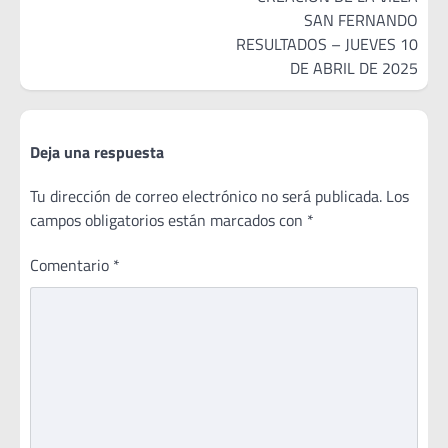
SAN FERNANDO
RESULTADOS – JUEVES 10
DE ABRIL DE 2025
Deja una respuesta
Tu dirección de correo electrónico no será publicada.
Los
campos obligatorios están marcados con
*
Comentario
*