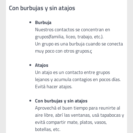
Con burbujas y sin atajos
Burbuja
Nuestros contactos se concentran en
grupos(familia, liceo, trabajo, etc.).
Un grupo es una burbuja cuando se conecta
muy poco con otros grupos.ç
Atajos
Un atajo es un contacto entre grupos
lejanos y acumula contagios en pocos días.
Evitá hacer atajos.
Con burbujas y sin atajos
Aprovechá el buen tiempo para reunirte al
aire libre, abrí las ventanas, usá tapabocas y
evitá compartir mate, platos, vasos,
botellas, etc.