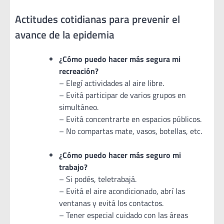
Actitudes cotidianas para prevenir el
avance de la epidemia
¿Cómo puedo hacer más segura mi
recreación?
– Elegí actividades al aire libre.
– Evitá participar de varios grupos en
simultáneo.
– Evitá concentrarte en espacios públicos.
– No compartas mate, vasos, botellas, etc.
¿Cómo puedo hacer más seguro mi
trabajo?
– Si podés, teletrabajá.
– Evitá el aire acondicionado, abrí las
ventanas y evitá los contactos.
– Tener especial cuidado con las áreas