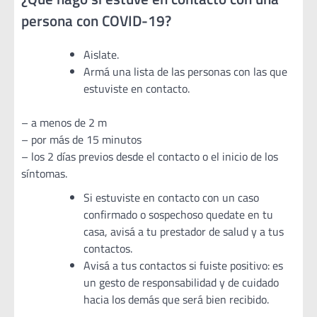
persona con COVID-19?
Aislate.
Armá una lista de las personas con las que
estuviste en contacto.
– a menos de 2 m
– por más de 15 minutos
– los 2 días previos desde el contacto o el inicio de los
síntomas.
Si estuviste en contacto con un caso
confirmado o sospechoso quedate en tu
casa, avisá a tu prestador de salud y a tus
contactos.
Avisá a tus contactos si fuiste positivo: es
un gesto de responsabilidad y de cuidado
hacia los demás que será bien recibido.