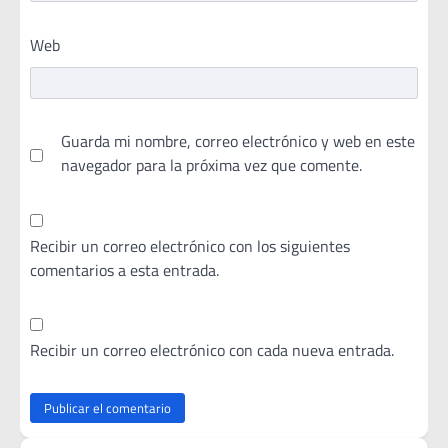
Web
Guarda mi nombre, correo electrónico y web en este
navegador para la próxima vez que comente.
Recibir un correo electrónico con los siguientes
comentarios a esta entrada.
Recibir un correo electrónico con cada nueva entrada.