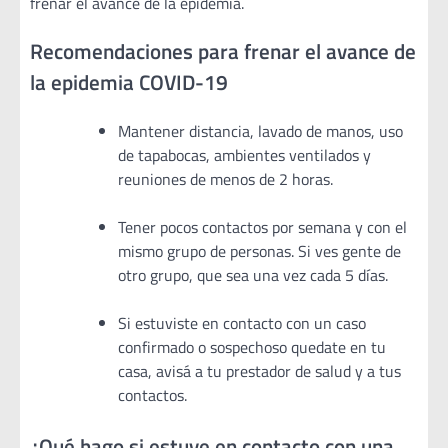
frenar el avance de la epidemia.
Recomendaciones para frenar el avance de
la epidemia COVID-19
Mantener distancia, lavado de manos, uso
de tapabocas, ambientes ventilados y
reuniones de menos de 2 horas.
Tener pocos contactos por semana y con el
mismo grupo de personas. Si ves gente de
otro grupo, que sea una vez cada 5 días.
Si estuviste en contacto con un caso
confirmado o sospechoso quedate en tu
casa, avisá a tu prestador de salud y a tus
contactos.
¿Qué hago si estuve en contacto con una