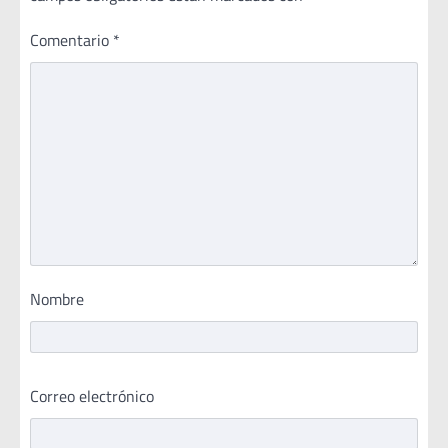
Comentario
*
Nombre
Correo electrónico