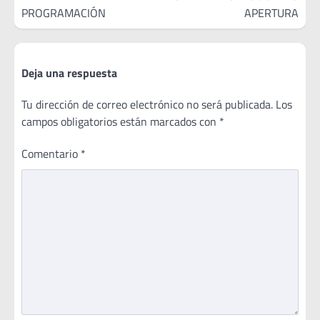
PROGRAMACIÓN
APERTURA
Deja una respuesta
Tu dirección de correo electrónico no será publicada.
Los
campos obligatorios están marcados con
*
Comentario
*