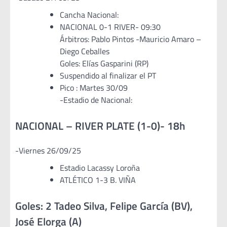
Cancha Nacional:
NACIONAL 0-1 RIVER- 09:30
Árbitros: Pablo Pintos -Mauricio Amaro –
Diego Ceballes
Goles: Elías Gasparini (RP)
Suspendido al finalizar el PT
Pico : Martes 30/09
-Estadio de Nacional:
NACIONAL – RIVER PLATE (1-0)- 18h
-Viernes 26/09/25
Estadio Lacassy Loroña
ATLÉTICO 1-3 B. VIÑA
Goles: 2 Tadeo Silva, Felipe García (BV),
José Elorga (A)