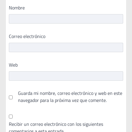
Nombre
Correo electrónico
Web
Guarda mi nombre, correo electrónico y web en este
navegador para la próxima vez que comente.
Recibir un correo electrónico con los siguientes
comentarios a esta entrada.