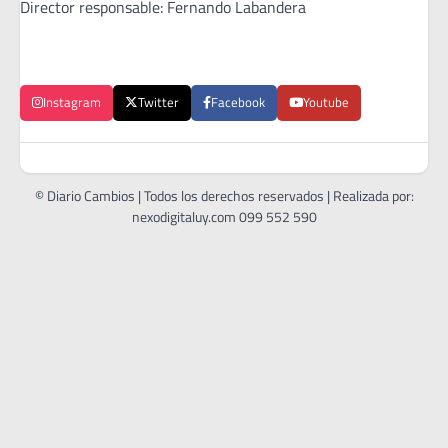
Director responsable: Fernando Labandera
Instagram
Twitter
Facebook
Youtube