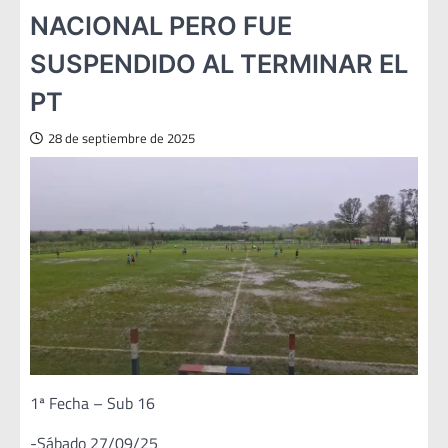
NACIONAL PERO FUE
SUSPENDIDO AL TERMINAR EL
PT
28 de septiembre de 2025
1ª Fecha – Sub 16
-Sábado 27/09/25