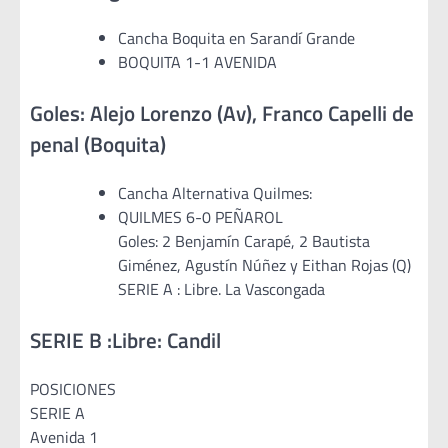
Cancha Boquita en Sarandí Grande
BOQUITA 1-1 AVENIDA
Goles: Alejo Lorenzo (Av), Franco Capelli de
penal (Boquita)
Cancha Alternativa Quilmes:
QUILMES 6-0 PEÑAROL
Goles: 2 Benjamín Carapé, 2 Bautista
Giménez, Agustín Núñez y Eithan Rojas (Q)
SERIE A : Libre. La Vascongada
SERIE B :Libre: Candil
POSICIONES
SERIE A
Avenida 1