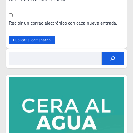
Recibir un correo electrónico con cada nueva entrada.