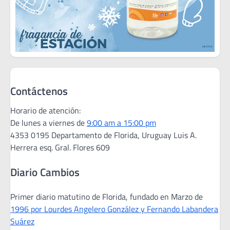
Contáctenos
Horario de atención:
De lunes a viernes de
9:00 am a 15:00 pm
4353 0195 Departamento de Florida, Uruguay Luis A.
Herrera esq. Gral. Flores 609
Diario Cambios
Primer diario matutino de Florida, fundado en Marzo de
1996 por Lourdes Angelero González y Fernando Labandera
Suárez