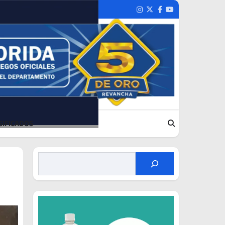
Instagram
Twitter
Facebook
Youtube
SIFICADOS