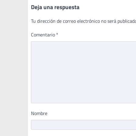
Deja una respuesta
Tu dirección de correo electrónico no será publicada
Comentario
*
Nombre