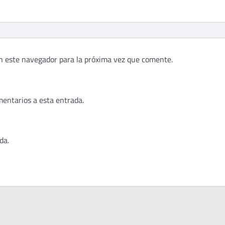
n este navegador para la próxima vez que comente.
mentarios a esta entrada.
da.