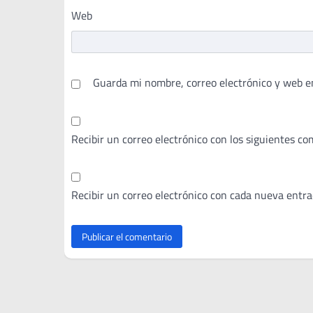
Web
Guarda mi nombre, correo electrónico y web e
Recibir un correo electrónico con los siguientes co
Recibir un correo electrónico con cada nueva entra