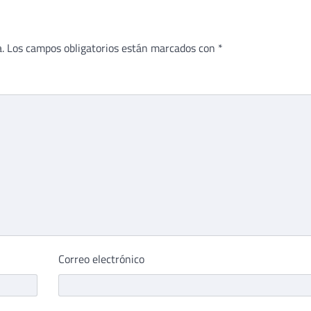
.
Los campos obligatorios están marcados con
*
Correo electrónico