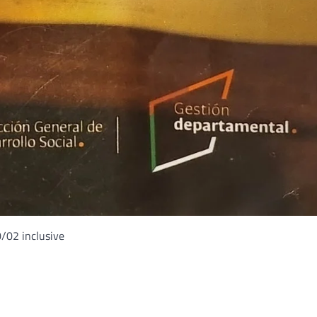
0/02 inclusive