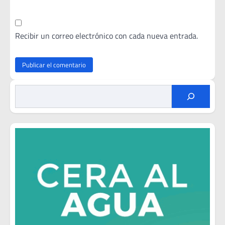
Recibir un correo electrónico con cada nueva entrada.