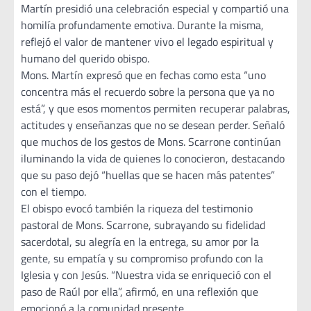
Martín presidió una celebración especial y compartió una
homilía profundamente emotiva. Durante la misma,
reflejó el valor de mantener vivo el legado espiritual y
humano del querido obispo.
Mons. Martín expresó que en fechas como esta “uno
concentra más el recuerdo sobre la persona que ya no
está”, y que esos momentos permiten recuperar palabras,
actitudes y enseñanzas que no se desean perder. Señaló
que muchos de los gestos de Mons. Scarrone continúan
iluminando la vida de quienes lo conocieron, destacando
que su paso dejó “huellas que se hacen más patentes”
con el tiempo.
El obispo evocó también la riqueza del testimonio
pastoral de Mons. Scarrone, subrayando su fidelidad
sacerdotal, su alegría en la entrega, su amor por la
gente, su empatía y su compromiso profundo con la
Iglesia y con Jesús. “Nuestra vida se enriqueció con el
paso de Raúl por ella”, afirmó, en una reflexión que
emocionó a la comunidad presente.