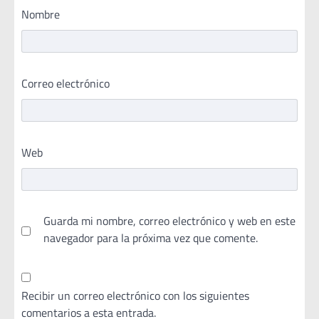
Nombre
Correo electrónico
Web
Guarda mi nombre, correo electrónico y web en este
navegador para la próxima vez que comente.
Recibir un correo electrónico con los siguientes
comentarios a esta entrada.