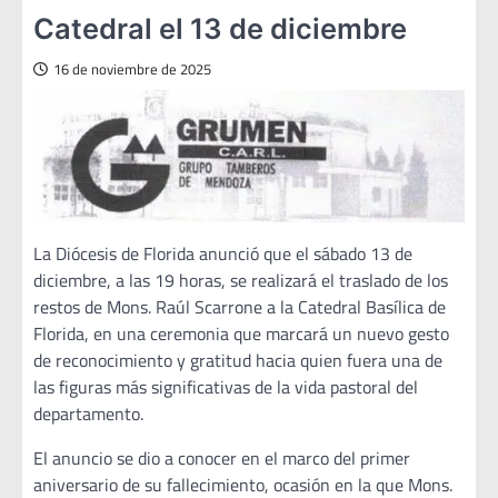
Catedral el 13 de diciembre
16 de noviembre de 2025
La Diócesis de Florida anunció que el sábado 13 de
diciembre, a las 19 horas, se realizará el traslado de los
restos de Mons. Raúl Scarrone a la Catedral Basílica de
Florida, en una ceremonia que marcará un nuevo gesto
de reconocimiento y gratitud hacia quien fuera una de
las figuras más significativas de la vida pastoral del
departamento.
El anuncio se dio a conocer en el marco del primer
aniversario de su fallecimiento, ocasión en la que Mons.