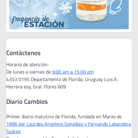
Contáctenos
Horario de atención:
De lunes a viernes de
9:00 am a 15:00 pm
4353 0195 Departamento de Florida, Uruguay Luis A.
Herrera esq. Gral. Flores 609
Diario Cambios
Primer diario matutino de Florida, fundado en Marzo de
1996 por Lourdes Angelero González y Fernando Labandera
Suárez