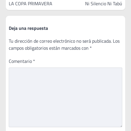
LA COPA PRIMAVERA
Ni Silencio Ni Tabú
Deja una respuesta
Tu dirección de correo electrónico no será publicada.
Los
campos obligatorios están marcados con
*
Comentario
*