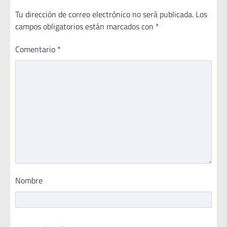
Tu dirección de correo electrónico no será publicada.
Los
campos obligatorios están marcados con
*
Comentario
*
Nombre