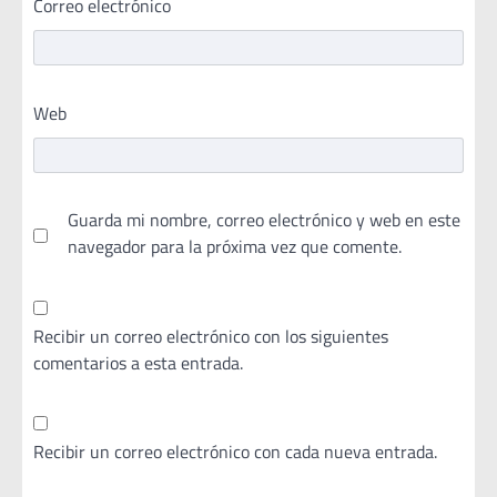
Correo electrónico
Web
Guarda mi nombre, correo electrónico y web en este
navegador para la próxima vez que comente.
Recibir un correo electrónico con los siguientes
comentarios a esta entrada.
Recibir un correo electrónico con cada nueva entrada.