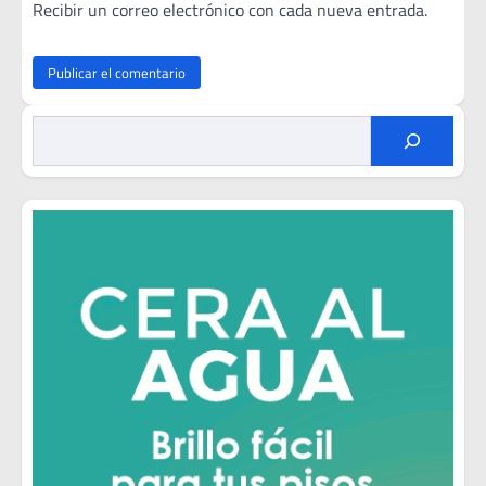
Recibir un correo electrónico con cada nueva entrada.