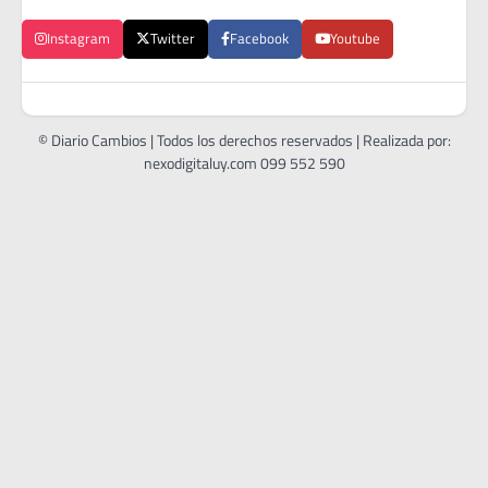
Instagram
Twitter
Facebook
Youtube