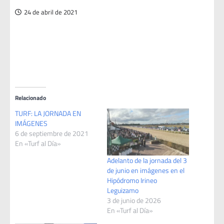
24 de abril de 2021
Relacionado
TURF: LA JORNADA EN
IMÁGENES
6 de septiembre de 2021
En «Turf al Día»
Adelanto de la jornada del 3
de junio en imágenes en el
Hipódromo Irineo
Leguizamo
3 de junio de 2026
En «Turf al Día»