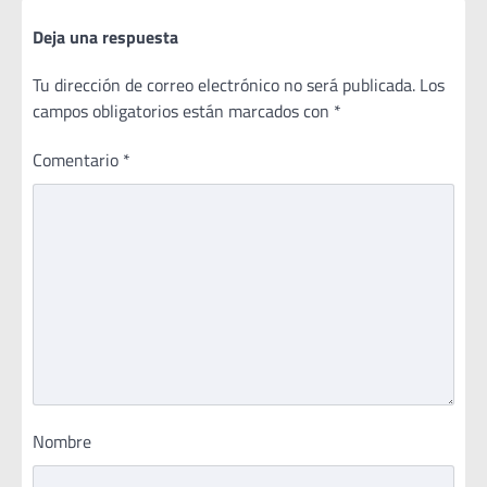
Deja una respuesta
Tu dirección de correo electrónico no será publicada.
Los
campos obligatorios están marcados con
*
Comentario
*
Nombre