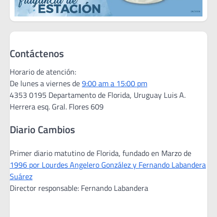
Contáctenos
Horario de atención:
De lunes a viernes de
9:00 am a 15:00 pm
4353 0195 Departamento de Florida, Uruguay Luis A.
Herrera esq. Gral. Flores 609
Diario Cambios
Primer diario matutino de Florida, fundado en Marzo de
1996 por Lourdes Angelero González y Fernando Labandera
Suárez
Director responsable: Fernando Labandera