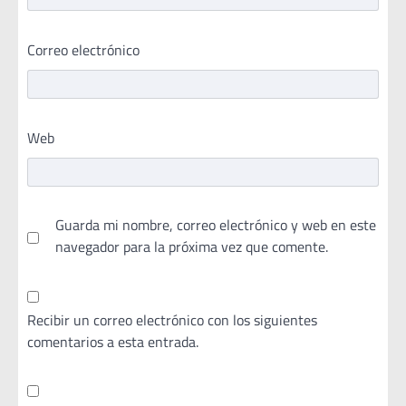
Correo electrónico
Web
Guarda mi nombre, correo electrónico y web en este
navegador para la próxima vez que comente.
Recibir un correo electrónico con los siguientes
comentarios a esta entrada.