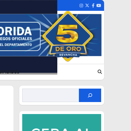
Instagram
Twitter
Facebook
Youtube
SIFICADOS