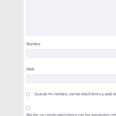
Nombre
Web
Guarda mi nombre, correo electrónico y web e
Recibir un correo electrónico con los siguientes co