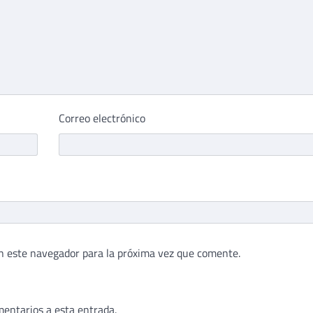
Correo electrónico
n este navegador para la próxima vez que comente.
mentarios a esta entrada.