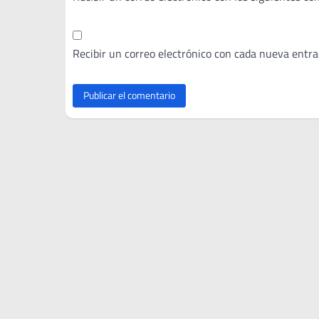
Recibir un correo electrónico con cada nueva entra