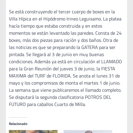
Se está construyendo el tercer cuerpo de boxes en la
Villa Hípica en el Hipódromo Irineo Leguisamo. La platea
hacía tiempo que estaba construida y en estos
momentos se están levantado las paredes. Consta de 24
boxes, más dos piezas para ración y dos baños. Otra de
las noticias es que se preparando la GATERA para ser
pintada. Se llegará al 3 de junio en muy buenas
condiciones. Además ya está en circulación el LLAMADO
para la Gran Reunión del jueves 3 de junio, la FIESTA
MAXIMA del TURF de FLORIDA. Se anota el lunes 31 de
mayo y los compromisos de monta el martes 1 de junio.
La semana que viene publicaremos el llamado completo.
Se disputará la segunda clasificatoria POTROS DEL
FUTURO para caballos Cuarto de Milla.
Relacionado