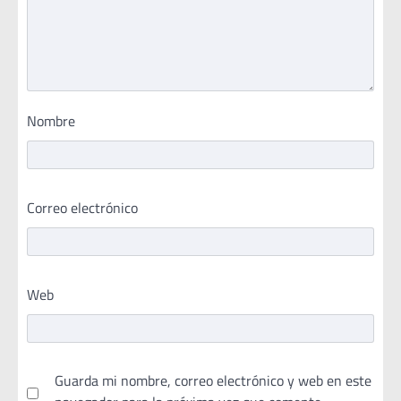
Nombre
Correo electrónico
Web
Guarda mi nombre, correo electrónico y web en este