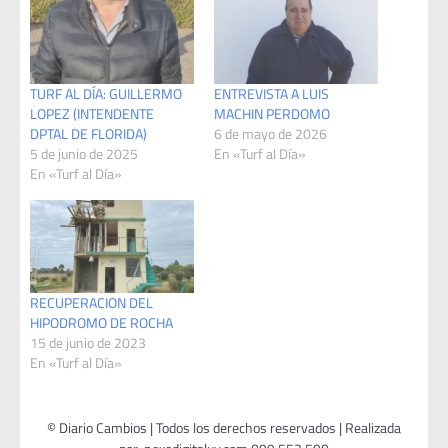
TURF AL DÍA: GUILLERMO
ENTREVISTA A LUIS
LOPEZ (INTENDENTE
MACHIN PERDOMO
DPTAL DE FLORIDA)
6 de mayo de 2026
5 de junio de 2025
En «Turf al Día»
En «Turf al Día»
RECUPERACION DEL
HIPODROMO DE ROCHA
15 de junio de 2023
En «Turf al Día»