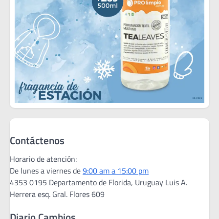
Contáctenos
Horario de atención:
De lunes a viernes de
9:00 am a 15:00 pm
4353 0195 Departamento de Florida, Uruguay Luis A.
Herrera esq. Gral. Flores 609
Diario Cambios