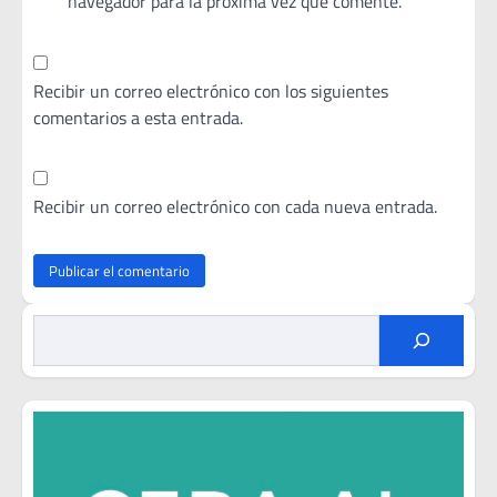
navegador para la próxima vez que comente.
Recibir un correo electrónico con los siguientes
comentarios a esta entrada.
Recibir un correo electrónico con cada nueva entrada.