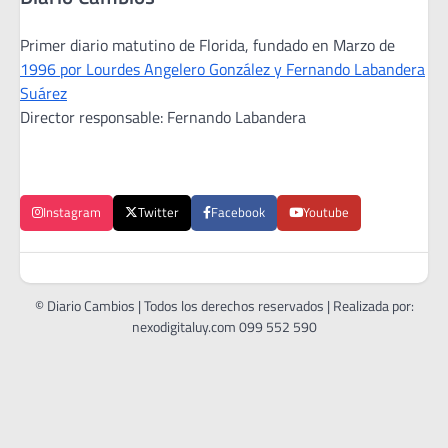
Primer diario matutino de Florida, fundado en Marzo de
1996 por Lourdes Angelero González y Fernando Labandera
Suárez
Director responsable: Fernando Labandera
Instagram
Twitter
Facebook
Youtube