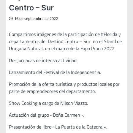
Centro – Sur
16 de septiembre de 2022
Compartimos imágenes de la participación de #Florida y
departamentos del Destino Centro – Sur en el Stand de
Uruguay Natural, en el marco de la Expo Prado 2022
Dos jornadas de intensa actividad:
Lanzamiento del Festival de la Independencia.
Promoción de la oferta turística y productos locales por
parte de emprendedores del departamento.
Show Cooking a cargo de Nilson Viazzo.
Actuación del grupo «Doña Carmen».
Presentación de libro «La Puerta de la Catedral».