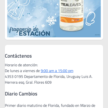
Contáctenos
Horario de atención:
De lunes a viernes de
9:00 am a 15:00 pm
4353 0195 Departamento de Florida, Uruguay Luis A.
Herrera esq. Gral. Flores 609
Diario Cambios
Primer diario matutino de Florida, fundado en Marzo de