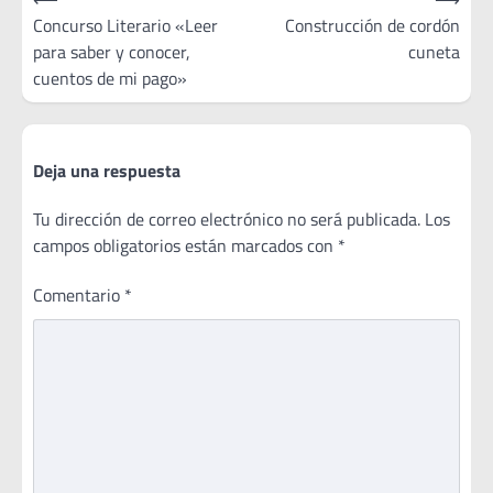
de
Concurso Literario «Leer
Construcción de cordón
para saber y conocer,
cuneta
entradas
cuentos de mi pago»
Deja una respuesta
Tu dirección de correo electrónico no será publicada.
Los
campos obligatorios están marcados con
*
Comentario
*