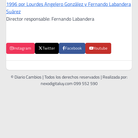
1996 por Lourdes Angelero González y Fernando Labandera
Suárez
Director responsable: Fernando Labandera
Instagram
Twitter
Facebook
Youtube