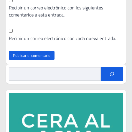
Recibir un correo electrónico con los siguientes
comentarios a esta entrada.
Recibir un correo electrónico con cada nueva entrada.