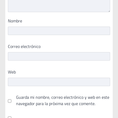
Nombre
Correo electrónico
Web
Guarda mi nombre, correo electrónico y web en este
navegador para la próxima vez que comente.