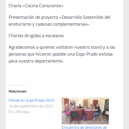
Charla «Cocina Consciente».
Presentación de proyecto «Desarrollo Sostenible del
enoturismo y cadenas complementarias».
Charlas dirigidas a escolares.
Agradecemos a quienes visitaron nuestro stand y a las
personas que hicieron posible una Expo Prado exitosa
para nuestro departamento.
Relacionado
Florida en Expo Prado 2022
14 de septiembre de 2022
En «Florida»
Encuentro de directores de