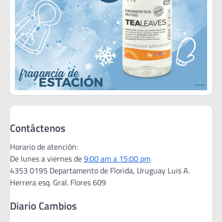
Contáctenos
Horario de atención:
De lunes a viernes de
9:00 am a 15:00 pm
4353 0195 Departamento de Florida, Uruguay Luis A.
Herrera esq. Gral. Flores 609
Diario Cambios