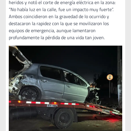
heridos y notó el corte de energía eléctrica en la zona:
“No había luz en la calle, fue un impacto muy fuerte”.
Ambos coincidieron en la gravedad de lo ocurrido y
destacaron la rapidez con la que se movilizaron los
equipos de emergencia, aunque lamentaron
profundamente la pérdida de una vida tan joven.