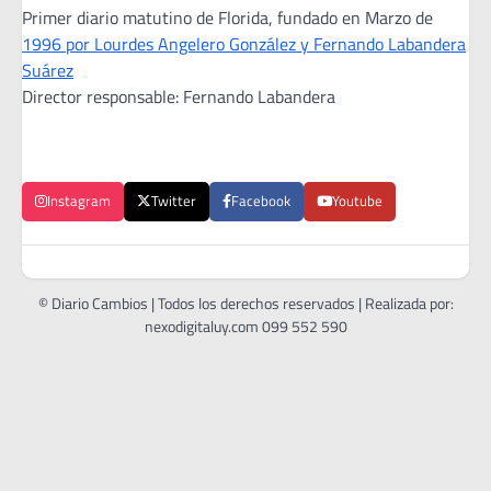
Primer diario matutino de Florida, fundado en Marzo de
1996 por Lourdes Angelero González y Fernando Labandera
Suárez
Director responsable: Fernando Labandera
Instagram
Twitter
Facebook
Youtube