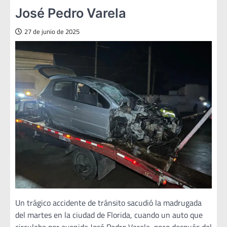
José Pedro Varela
27 de junio de 2025
Un trágico accidente de tránsito sacudió la madrugada
del martes en la ciudad de Florida, cuando un auto que