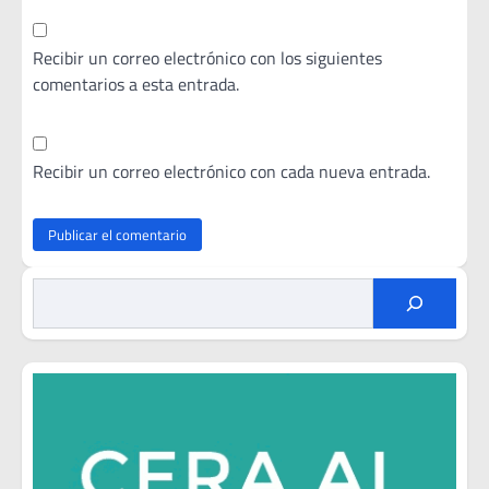
Recibir un correo electrónico con los siguientes
comentarios a esta entrada.
Recibir un correo electrónico con cada nueva entrada.