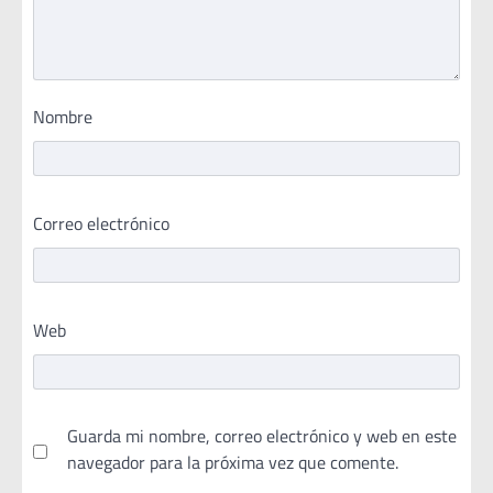
Nombre
Correo electrónico
Web
Guarda mi nombre, correo electrónico y web en este
navegador para la próxima vez que comente.