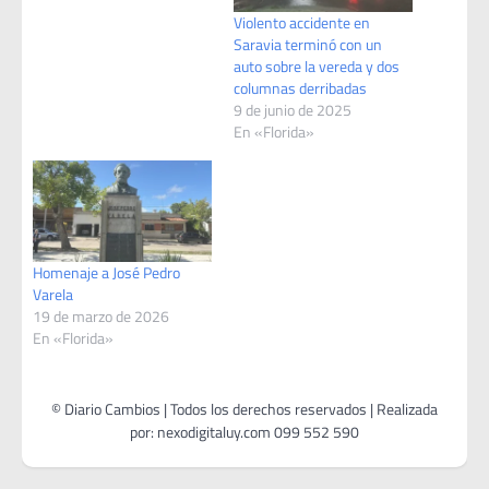
Violento accidente en
Saravia terminó con un
auto sobre la vereda y dos
columnas derribadas
9 de junio de 2025
En «Florida»
Homenaje a José Pedro
Varela
19 de marzo de 2026
En «Florida»