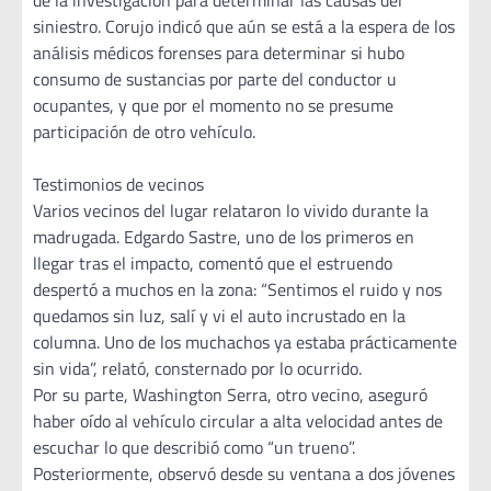
de la investigación para determinar las causas del
siniestro. Corujo indicó que aún se está a la espera de los
análisis médicos forenses para determinar si hubo
consumo de sustancias por parte del conductor u
ocupantes, y que por el momento no se presume
participación de otro vehículo.
Testimonios de vecinos
Varios vecinos del lugar relataron lo vivido durante la
madrugada. Edgardo Sastre, uno de los primeros en
llegar tras el impacto, comentó que el estruendo
despertó a muchos en la zona: “Sentimos el ruido y nos
quedamos sin luz, salí y vi el auto incrustado en la
columna. Uno de los muchachos ya estaba prácticamente
sin vida”, relató, consternado por lo ocurrido.
Por su parte, Washington Serra, otro vecino, aseguró
haber oído al vehículo circular a alta velocidad antes de
escuchar lo que describió como “un trueno”.
Posteriormente, observó desde su ventana a dos jóvenes