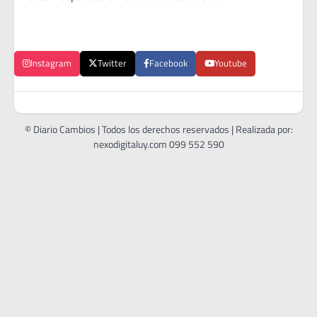
Instagram
Twitter
Facebook
Youtube