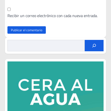
Recibir un correo electrónico con cada nueva entrada.