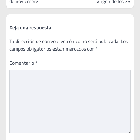
de noviembre
Virgen de los 33
Deja una respuesta
Tu dirección de correo electrónico no será publicada.
Los
campos obligatorios están marcados con
*
Comentario
*