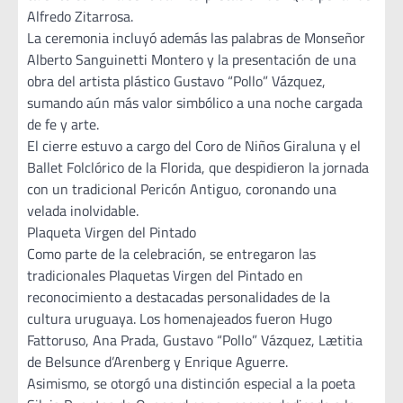
Alfredo Zitarrosa.
La ceremonia incluyó además las palabras de Monseñor
Alberto Sanguinetti Montero y la presentación de una
obra del artista plástico Gustavo “Pollo” Vázquez,
sumando aún más valor simbólico a una noche cargada
de fe y arte.
El cierre estuvo a cargo del Coro de Niños Giraluna y el
Ballet Folclórico de la Florida, que despidieron la jornada
con un tradicional Pericón Antiguo, coronando una
velada inolvidable.
Plaqueta Virgen del Pintado
Como parte de la celebración, se entregaron las
tradicionales Plaquetas Virgen del Pintado en
reconocimiento a destacadas personalidades de la
cultura uruguaya. Los homenajeados fueron Hugo
Fattoruso, Ana Prada, Gustavo “Pollo” Vázquez, Lætitia
de Belsunce d’Arenberg y Enrique Aguerre.
Asimismo, se otorgó una distinción especial a la poeta