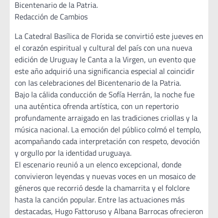
Bicentenario de la Patria.
Redacción de Cambios
La Catedral Basílica de Florida se convirtió este jueves en
el corazón espiritual y cultural del país con una nueva
edición de Uruguay le Canta a la Virgen, un evento que
este año adquirió una significancia especial al coincidir
con las celebraciones del Bicentenario de la Patria.
Bajo la cálida conducción de Sofía Herrán, la noche fue
una auténtica ofrenda artística, con un repertorio
profundamente arraigado en las tradiciones criollas y la
música nacional. La emoción del público colmó el templo,
acompañando cada interpretación con respeto, devoción
y orgullo por la identidad uruguaya.
El escenario reunió a un elenco excepcional, donde
convivieron leyendas y nuevas voces en un mosaico de
géneros que recorrió desde la chamarrita y el folclore
hasta la canción popular. Entre las actuaciones más
destacadas, Hugo Fattoruso y Albana Barrocas ofrecieron