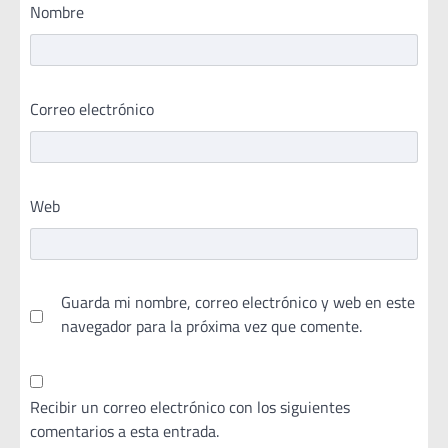
Nombre
Correo electrónico
Web
Guarda mi nombre, correo electrónico y web en este
navegador para la próxima vez que comente.
Recibir un correo electrónico con los siguientes
comentarios a esta entrada.