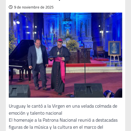
9 de noviembre de 2025
Uruguay le cantó a la Virgen en una velada colmada de
emoción y talento nacional
El homenaje a la Patrona Nacional reunió a destacadas
figuras de la música y la cultura en el marco del