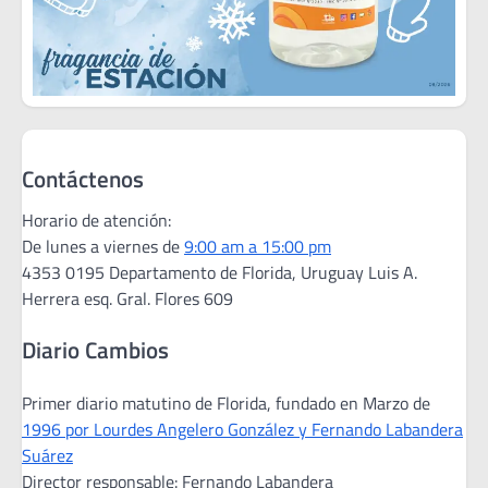
Contáctenos
Horario de atención:
De lunes a viernes de
9:00 am a 15:00 pm
4353 0195 Departamento de Florida, Uruguay Luis A.
Herrera esq. Gral. Flores 609
Diario Cambios
Primer diario matutino de Florida, fundado en Marzo de
1996 por Lourdes Angelero González y Fernando Labandera
Suárez
Director responsable: Fernando Labandera