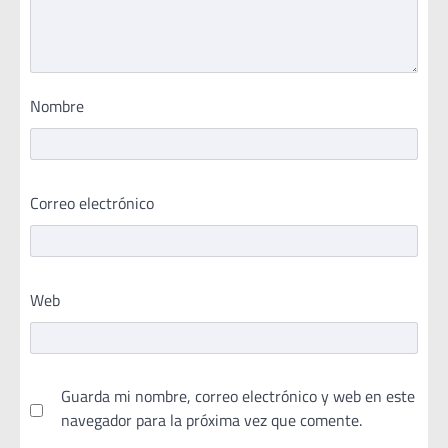
Nombre
Correo electrónico
Web
Guarda mi nombre, correo electrónico y web en este
navegador para la próxima vez que comente.