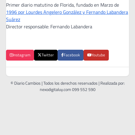
Primer diario matutino de Florida, fundado en Marzo de
1996 por Lourdes Angelero González y Fernando Labandera
Suárez
Director responsable: Fernando Labandera
Instagram
Twitter
Facebook
Youtube