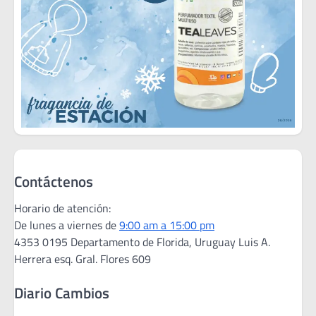
Contáctenos
Horario de atención:
De lunes a viernes de
9:00 am a 15:00 pm
4353 0195 Departamento de Florida, Uruguay Luis A.
Herrera esq. Gral. Flores 609
Diario Cambios