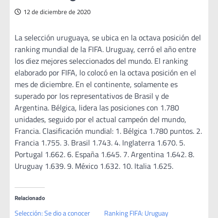
12 de diciembre de 2020
La selección uruguaya, se ubica en la octava posición del
ranking mundial de la FIFA. Uruguay, cerró el año entre
los diez mejores seleccionados del mundo. El ranking
elaborado por FIFA, lo colocó en la octava posición en el
mes de diciembre. En el continente, solamente es
superado por los representativos de Brasil y de
Argentina. Bélgica, lidera las posiciones con 1.780
unidades, seguido por el actual campeón del mundo,
Francia. Clasificación mundial: 1. Bélgica 1.780 puntos. 2.
Francia 1.755. 3. Brasil 1.743. 4. Inglaterra 1.670. 5.
Portugal 1.662. 6. España 1.645. 7. Argentina 1.642. 8.
Uruguay 1.639. 9. México 1.632. 10. Italia 1.625.
Relacionado
Selección: Se dio a conocer
Ranking FIFA: Uruguay