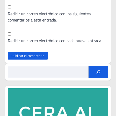
Recibir un correo electrónico con los siguientes
comentarios a esta entrada.
Recibir un correo electrónico con cada nueva entrada.