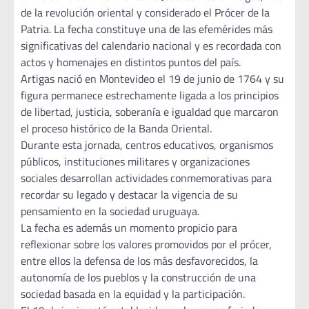
de la revolución oriental y considerado el Prócer de la
Patria. La fecha constituye una de las efemérides más
significativas del calendario nacional y es recordada con
actos y homenajes en distintos puntos del país.
Artigas nació en Montevideo el 19 de junio de 1764 y su
figura permanece estrechamente ligada a los principios
de libertad, justicia, soberanía e igualdad que marcaron
el proceso histórico de la Banda Oriental.
Durante esta jornada, centros educativos, organismos
públicos, instituciones militares y organizaciones
sociales desarrollan actividades conmemorativas para
recordar su legado y destacar la vigencia de su
pensamiento en la sociedad uruguaya.
La fecha es además un momento propicio para
reflexionar sobre los valores promovidos por el prócer,
entre ellos la defensa de los más desfavorecidos, la
autonomía de los pueblos y la construcción de una
sociedad basada en la equidad y la participación.