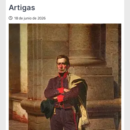
Artigas
18 de junio de 2026