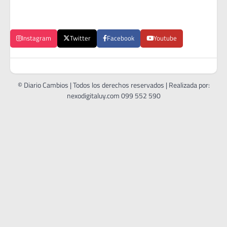
Instagram
Twitter
Facebook
Youtube