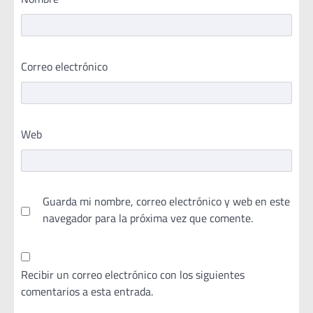
Correo electrónico
Web
Guarda mi nombre, correo electrónico y web en este
navegador para la próxima vez que comente.
Recibir un correo electrónico con los siguientes
comentarios a esta entrada.