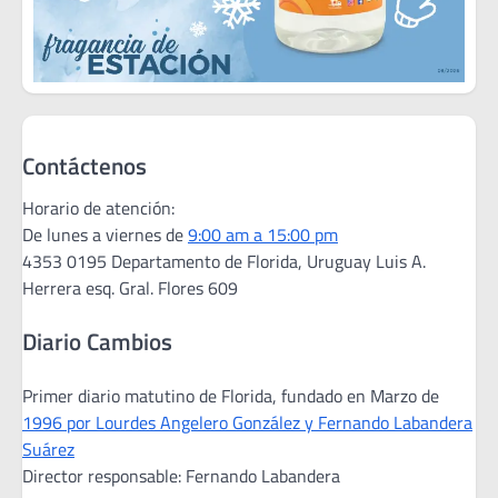
Contáctenos
Horario de atención:
De lunes a viernes de
9:00 am a 15:00 pm
4353 0195 Departamento de Florida, Uruguay Luis A.
Herrera esq. Gral. Flores 609
Diario Cambios
Primer diario matutino de Florida, fundado en Marzo de
1996 por Lourdes Angelero González y Fernando Labandera
Suárez
Director responsable: Fernando Labandera