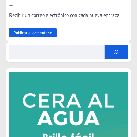
Recibir un correo electrónico con cada nueva entrada.