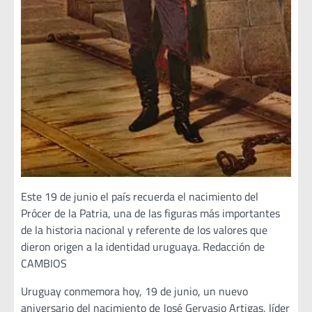
Este 19 de junio el país recuerda el nacimiento del
Prócer de la Patria, una de las figuras más importantes
de la historia nacional y referente de los valores que
dieron origen a la identidad uruguaya. Redacción de
CAMBIOS
Uruguay conmemora hoy, 19 de junio, un nuevo
aniversario del nacimiento de José Gervasio Artigas, líder