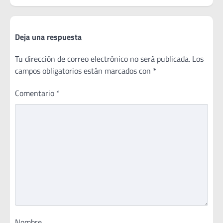
Deja una respuesta
Tu dirección de correo electrónico no será publicada.
Los
campos obligatorios están marcados con
*
Comentario
*
Nombre