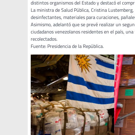
distintos organismos del Estado y destacó el compr
La ministra de Salud Pública, Cristina Lustemberg,
desinfectantes, materiales para curaciones, pañale
Asimismo, adelantó que se prevé realizar un segu
ciudadanos venezolanos residentes en el país, una v
recolectados.
Fuente: Presidencia de la República.