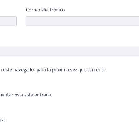
Correo electrónico
n este navegador para la próxima vez que comente.
mentarios a esta entrada.
da.