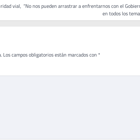
ridad vial,
“No nos pueden arrastrar a enfrentarnos con el Gobier
en todos los tema
.
Los campos obligatorios están marcados con
*