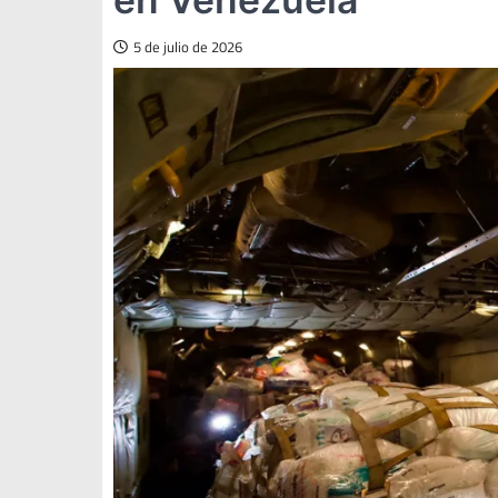
5 de julio de 2026