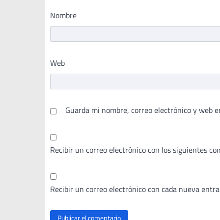
Nombre
Web
Guarda mi nombre, correo electrónico y web e
Recibir un correo electrónico con los siguientes co
Recibir un correo electrónico con cada nueva entra