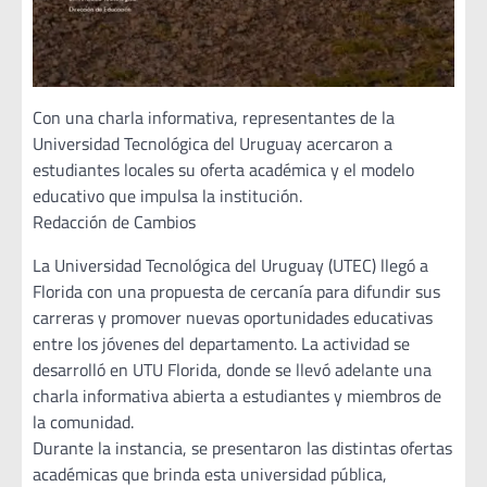
Con una charla informativa, representantes de la
Universidad Tecnológica del Uruguay acercaron a
estudiantes locales su oferta académica y el modelo
educativo que impulsa la institución.
Redacción de Cambios
La Universidad Tecnológica del Uruguay (UTEC) llegó a
Florida con una propuesta de cercanía para difundir sus
carreras y promover nuevas oportunidades educativas
entre los jóvenes del departamento. La actividad se
desarrolló en UTU Florida, donde se llevó adelante una
charla informativa abierta a estudiantes y miembros de
la comunidad.
Durante la instancia, se presentaron las distintas ofertas
académicas que brinda esta universidad pública,