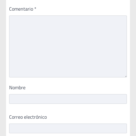
Comentario
*
Nombre
Correo electrónico