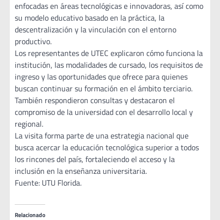
enfocadas en áreas tecnológicas e innovadoras, así como
su modelo educativo basado en la práctica, la
descentralización y la vinculación con el entorno
productivo.
Los representantes de UTEC explicaron cómo funciona la
institución, las modalidades de cursado, los requisitos de
ingreso y las oportunidades que ofrece para quienes
buscan continuar su formación en el ámbito terciario.
También respondieron consultas y destacaron el
compromiso de la universidad con el desarrollo local y
regional.
La visita forma parte de una estrategia nacional que
busca acercar la educación tecnológica superior a todos
los rincones del país, fortaleciendo el acceso y la
inclusión en la enseñanza universitaria.
Fuente: UTU Florida.
Relacionado