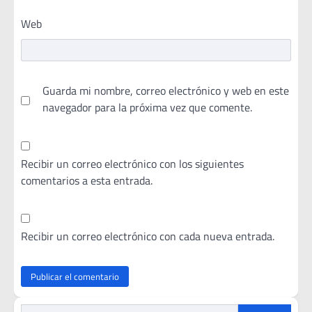
Web
Guarda mi nombre, correo electrónico y web en este
navegador para la próxima vez que comente.
Recibir un correo electrónico con los siguientes
comentarios a esta entrada.
Recibir un correo electrónico con cada nueva entrada.