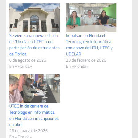
Se viene una nueva edición
Impulsan en Florida el
de “Un día en UTEC” con
Tecnólogo en Informática
participación de estudiantes
con apoyo de UTU, UTEC y
de Florida
UDELAR
6 de agosto de 2025
23 de febrero de 2026
En «Florida»
En «Florida»
UTEC inicia carrera de
Tecnólogo en Informática
en Florida con inscripciones
en abril
26 de marzo de 2026
En «Florida»