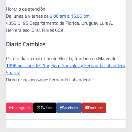
Horario de atención:
De lunes a viernes de
9:00 am a 15:00 pm
4353 0195 Departamento de Florida, Uruguay Luis A.
Herrera esq. Gral. Flores 609
Diario Cambios
Primer diario matutino de Florida, fundado en Marzo de
1996 por Lourdes Angelero González y Fernando Labandera
Suárez
Director responsable: Fernando Labandera
Instagram
Twitter
Facebook
Youtube