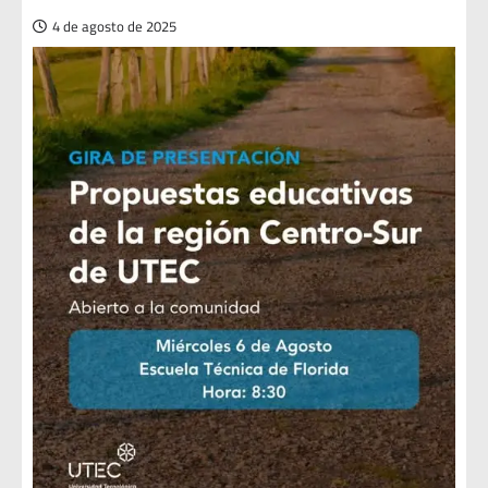
4 de agosto de 2025