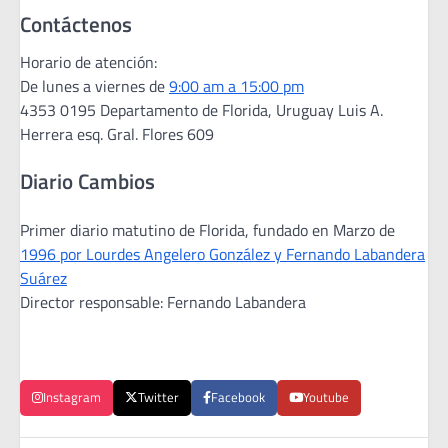
Contáctenos
Horario de atención:
De lunes a viernes de
9:00 am a 15:00 pm
4353 0195 Departamento de Florida, Uruguay Luis A.
Herrera esq. Gral. Flores 609
Diario Cambios
Primer diario matutino de Florida, fundado en Marzo de
1996 por Lourdes Angelero González y Fernando Labandera
Suárez
Director responsable: Fernando Labandera
Instagram
Twitter
Facebook
Youtube