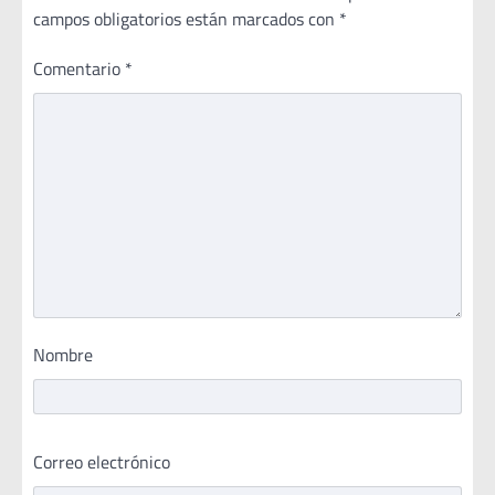
campos obligatorios están marcados con
*
Comentario
*
Nombre
Correo electrónico