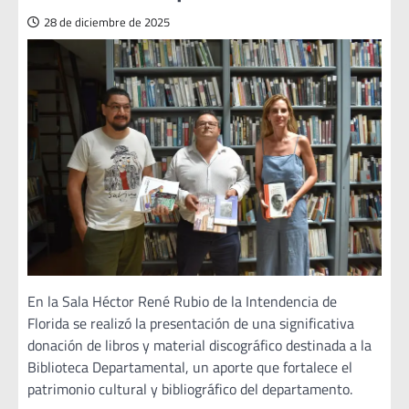
28 de diciembre de 2025
En la Sala Héctor René Rubio de la Intendencia de
Florida se realizó la presentación de una significativa
donación de libros y material discográfico destinada a la
Biblioteca Departamental, un aporte que fortalece el
patrimonio cultural y bibliográfico del departamento.