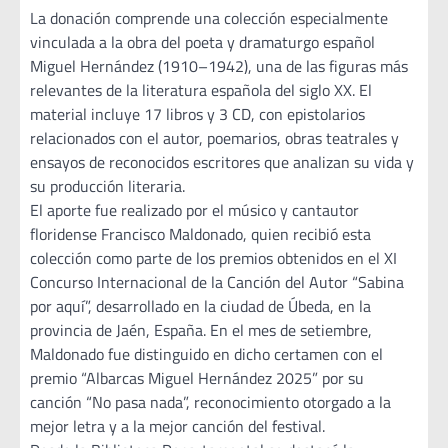
La donación comprende una colección especialmente
vinculada a la obra del poeta y dramaturgo español
Miguel Hernández (1910–1942), una de las figuras más
relevantes de la literatura española del siglo XX. El
material incluye 17 libros y 3 CD, con epistolarios
relacionados con el autor, poemarios, obras teatrales y
ensayos de reconocidos escritores que analizan su vida y
su producción literaria.
El aporte fue realizado por el músico y cantautor
floridense Francisco Maldonado, quien recibió esta
colección como parte de los premios obtenidos en el XI
Concurso Internacional de la Canción del Autor “Sabina
por aquí”, desarrollado en la ciudad de Úbeda, en la
provincia de Jaén, España. En el mes de setiembre,
Maldonado fue distinguido en dicho certamen con el
premio “Albarcas Miguel Hernández 2025” por su
canción “No pasa nada”, reconocimiento otorgado a la
mejor letra y a la mejor canción del festival.