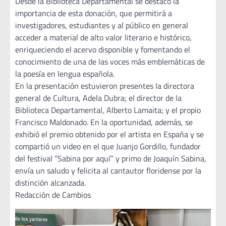
Desde la Biblioteca Departamental se destacó la
importancia de esta donación, que permitirá a
investigadores, estudiantes y al público en general
acceder a material de alto valor literario e histórico,
enriqueciendo el acervo disponible y fomentando el
conocimiento de una de las voces más emblemáticas de
la poesía en lengua española.
En la presentación estuvieron presentes la directora
general de Cultura, Adela Dubra; el director de la
Biblioteca Departamental, Alberto Lamaita; y el propio
Francisco Maldonado. En la oportunidad, además, se
exhibió el premio obtenido por el artista en España y se
compartió un video en el que Juanjo Gordillo, fundador
del festival “Sabina por aquí” y primo de Joaquín Sabina,
envía un saludo y felicita al cantautor floridense por la
distinción alcanzada.
Redacción de Cambios