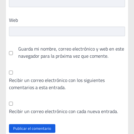
Web
Guarda mi nombre, correo electrónico y web en este
navegador para la próxima vez que comente.
Recibir un correo electrónico con los siguientes
comentarios a esta entrada.
Recibir un correo electrónico con cada nueva entrada.