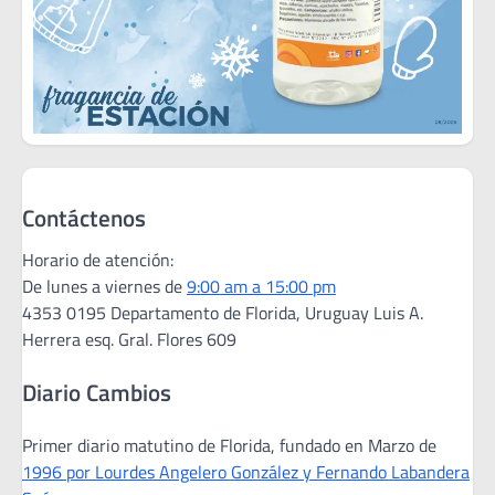
Contáctenos
Horario de atención:
De lunes a viernes de
9:00 am a 15:00 pm
4353 0195 Departamento de Florida, Uruguay Luis A.
Herrera esq. Gral. Flores 609
Diario Cambios
Primer diario matutino de Florida, fundado en Marzo de
1996 por Lourdes Angelero González y Fernando Labandera