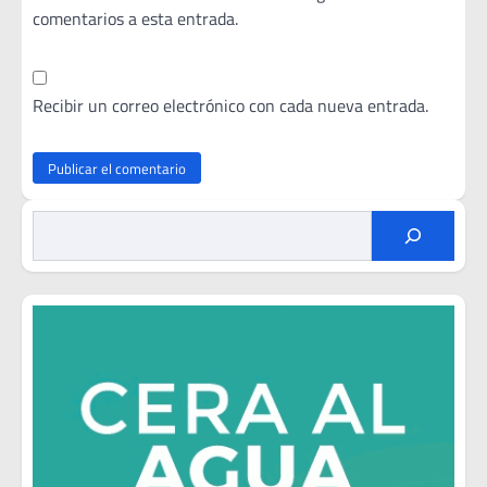
comentarios a esta entrada.
Recibir un correo electrónico con cada nueva entrada.