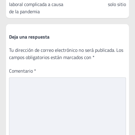
laboral complicada a causa
solo sitio
de la pandemia
Deja una respuesta
Tu dirección de correo electrónico no será publicada.
Los
campos obligatorios están marcados con
*
Comentario
*