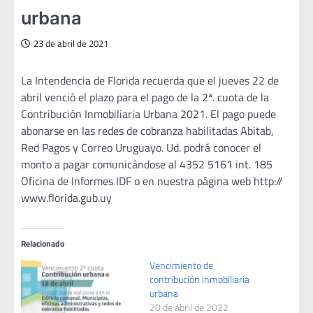
urbana
23 de abril de 2021
La Intendencia de Florida recuerda que el jueves 22 de
abril venció el plazo para el pago de la 2ª. cuota de la
Contribución Inmobiliaria Urbana 2021. El pago puede
abonarse en las redes de cobranza habilitadas Abitab,
Red Pagos y Correo Uruguayo. Ud. podrá conocer el
monto a pagar comunicándose al 4352 5161 int. 185
Oficina de Informes IDF o en nuestra página web http://
www.florida.gub.uy
Relacionado
Vencimiento de
contribución inmobiliaria
urbana
20 de abril de 2022