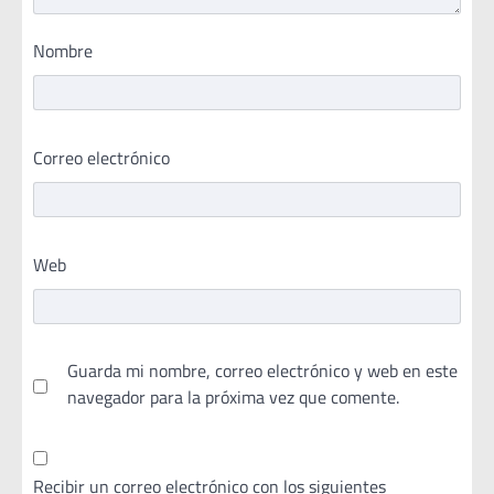
Nombre
Correo electrónico
Web
Guarda mi nombre, correo electrónico y web en este
navegador para la próxima vez que comente.
Recibir un correo electrónico con los siguientes