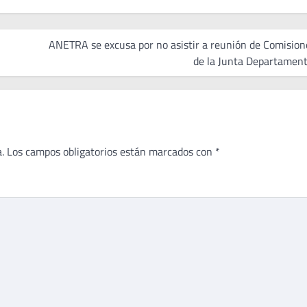
ANETRA se excusa por no asistir a reunión de Comision
de la Junta Departament
.
Los campos obligatorios están marcados con
*