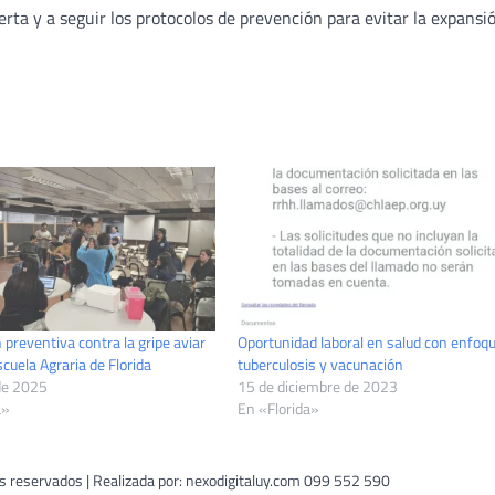
rta y a seguir los protocolos de prevención para evitar la expansi
preventiva contra la gripe aviar
Oportunidad laboral en salud con enfoq
Escuela Agraria de Florida
tuberculosis y vacunación
 de 2025
15 de diciembre de 2023
a»
En «Florida»