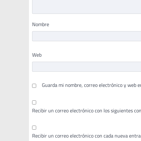
Nombre
Web
Guarda mi nombre, correo electrónico y web e
Recibir un correo electrónico con los siguientes co
Recibir un correo electrónico con cada nueva entra