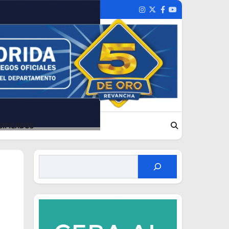
Instagram
Twitter
Facebook
Youtube
SIFICADOS