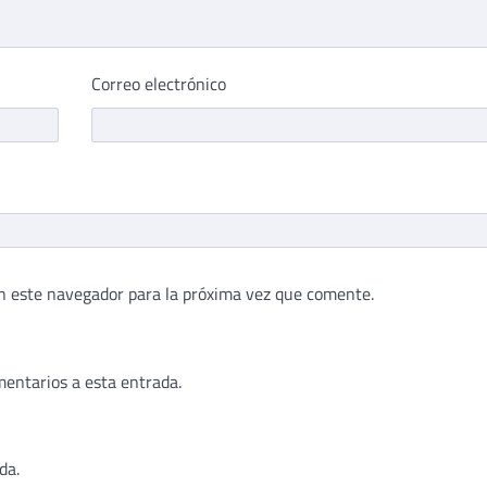
Correo electrónico
n este navegador para la próxima vez que comente.
mentarios a esta entrada.
da.