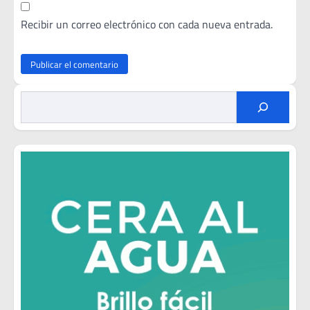
Recibir un correo electrónico con cada nueva entrada.