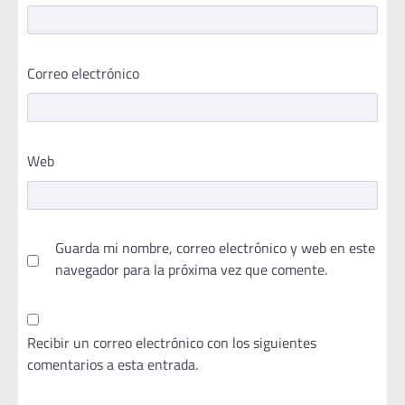
Correo electrónico
Web
Guarda mi nombre, correo electrónico y web en este
navegador para la próxima vez que comente.
Recibir un correo electrónico con los siguientes
comentarios a esta entrada.