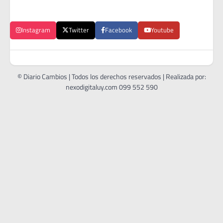
Instagram
Twitter
Facebook
Youtube