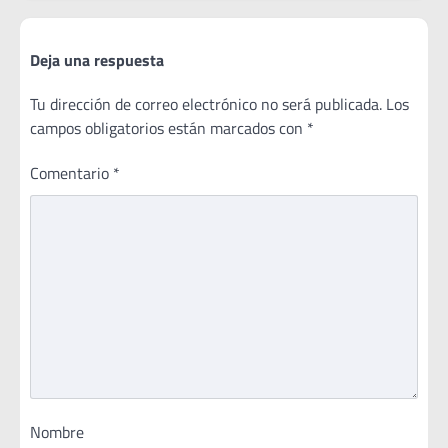
Deja una respuesta
Tu dirección de correo electrónico no será publicada.
Los
campos obligatorios están marcados con
*
Comentario
*
Nombre