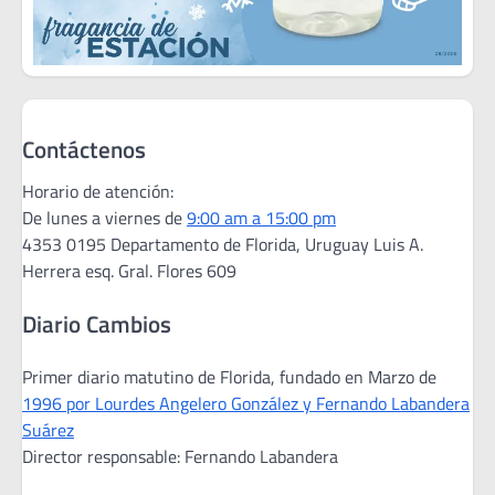
Contáctenos
Horario de atención:
De lunes a viernes de
9:00 am a 15:00 pm
4353 0195 Departamento de Florida, Uruguay Luis A.
Herrera esq. Gral. Flores 609
Diario Cambios
Primer diario matutino de Florida, fundado en Marzo de
1996 por Lourdes Angelero González y Fernando Labandera
Suárez
Director responsable: Fernando Labandera