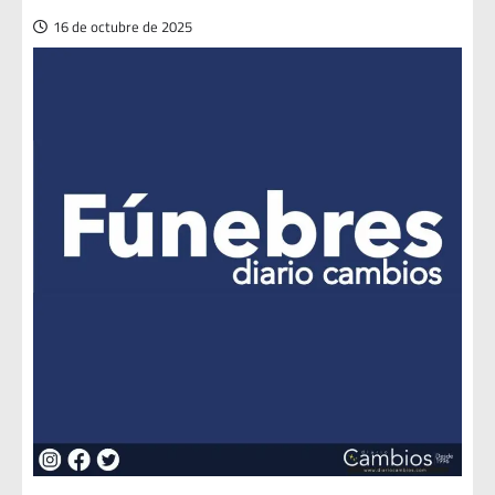
16 de octubre de 2025