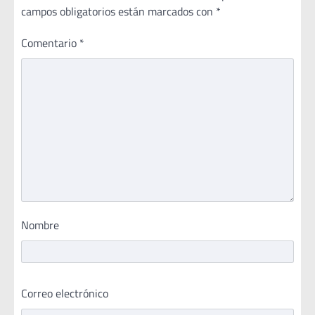
campos obligatorios están marcados con
*
Comentario
*
Nombre
Correo electrónico