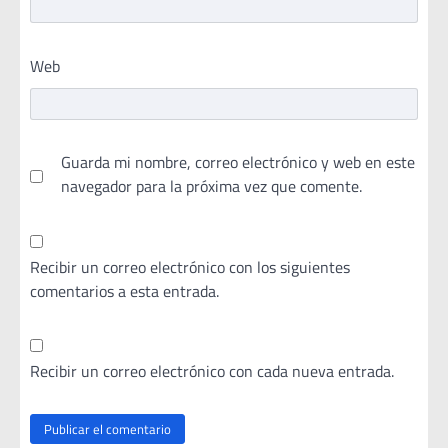
Web
Guarda mi nombre, correo electrónico y web en este
navegador para la próxima vez que comente.
Recibir un correo electrónico con los siguientes
comentarios a esta entrada.
Recibir un correo electrónico con cada nueva entrada.