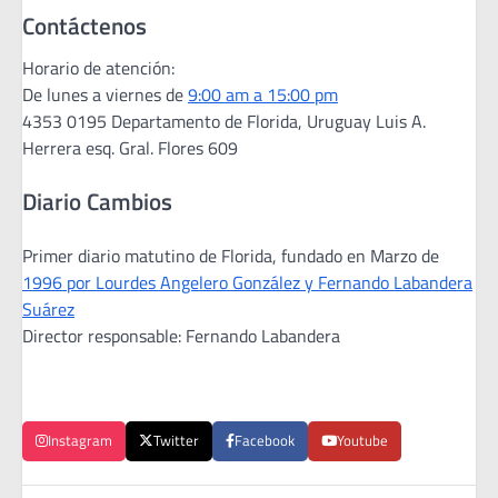
Contáctenos
Horario de atención:
De lunes a viernes de
9:00 am a 15:00 pm
4353 0195 Departamento de Florida, Uruguay Luis A.
Herrera esq. Gral. Flores 609
Diario Cambios
Primer diario matutino de Florida, fundado en Marzo de
1996 por Lourdes Angelero González y Fernando Labandera
Suárez
Director responsable: Fernando Labandera
Instagram
Twitter
Facebook
Youtube