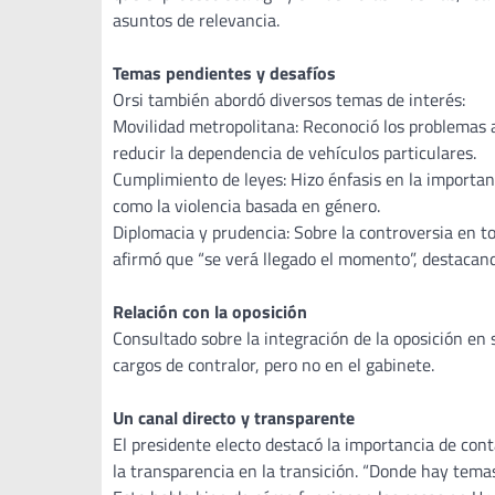
asuntos de relevancia.
Temas pendientes y desafíos
Orsi también abordó diversos temas de interés:
Movilidad metropolitana: Reconoció los problemas a
reducir la dependencia de vehículos particulares.
Cumplimiento de leyes: Hizo énfasis en la importan
como la violencia basada en género.
Diplomacia y prudencia: Sobre la controversia en to
afirmó que “se verá llegado el momento”, destacand
Relación con la oposición
Consultado sobre la integración de la oposición en 
cargos de contralor, pero no en el gabinete.
Un canal directo y transparente
El presidente electo destacó la importancia de co
la transparencia en la transición. “Donde hay tema