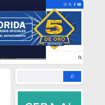
Instagram
Twitter
Facebook
Youtube
SIFICADOS