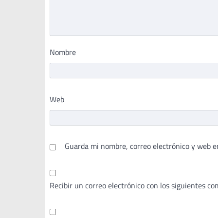
Nombre
Web
Guarda mi nombre, correo electrónico y web e
Recibir un correo electrónico con los siguientes co