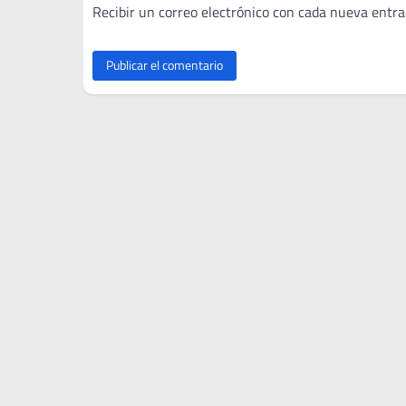
Recibir un correo electrónico con cada nueva entra