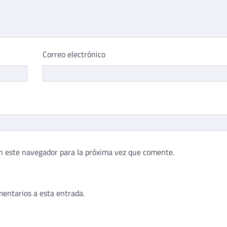
Correo electrónico
n este navegador para la próxima vez que comente.
mentarios a esta entrada.