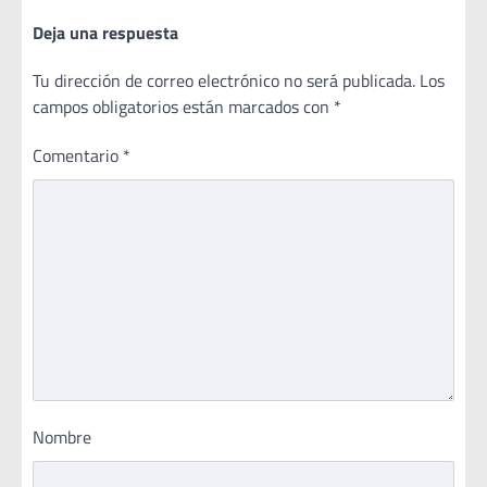
Deja una respuesta
Tu dirección de correo electrónico no será publicada.
Los
campos obligatorios están marcados con
*
Comentario
*
Nombre