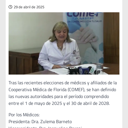
29 de abril de 2025
Tras las recientes elecciones de médicos y afiliados de la
Cooperativa Médica de Florida (COMEF), se han definido
las nuevas autoridades para el período comprendido
entre el 1 de mayo de 2025 y el 30 de abril de 2028.
Por los Médicos:
Presidenta: Dra. Zulema Barneto