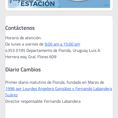
Contáctenos
Horario de atención:
De lunes a viernes de
9:00 am a 15:00 pm
4353 0195 Departamento de Florida, Uruguay Luis A.
Herrera esq. Gral. Flores 609
Diario Cambios
Primer diario matutino de Florida, fundado en Marzo de
1996 por Lourdes Angelero González y Fernando Labandera
Suárez
Director responsable: Fernando Labandera