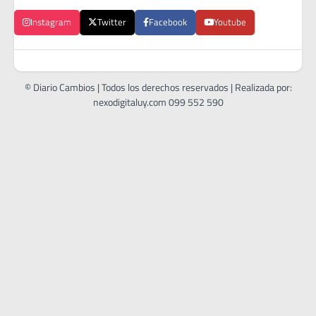
Instagram
Twitter
Facebook
Youtube