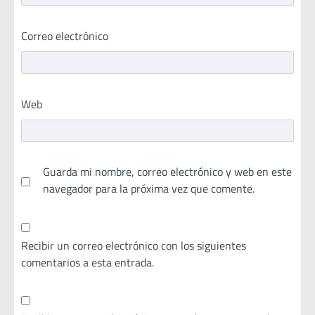
Correo electrónico
Web
Guarda mi nombre, correo electrónico y web en este
navegador para la próxima vez que comente.
Recibir un correo electrónico con los siguientes
comentarios a esta entrada.