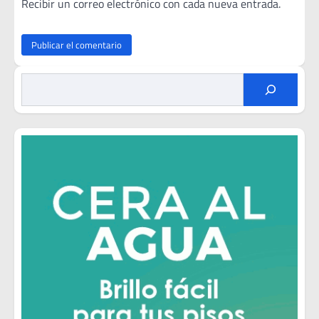
Recibir un correo electrónico con cada nueva entrada.