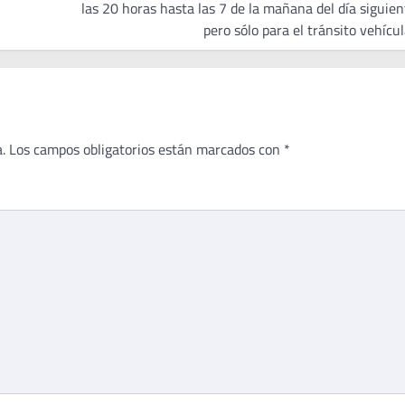
las 20 horas hasta las 7 de la mañana del día siguien
pero sólo para el tránsito vehícul
.
Los campos obligatorios están marcados con
*