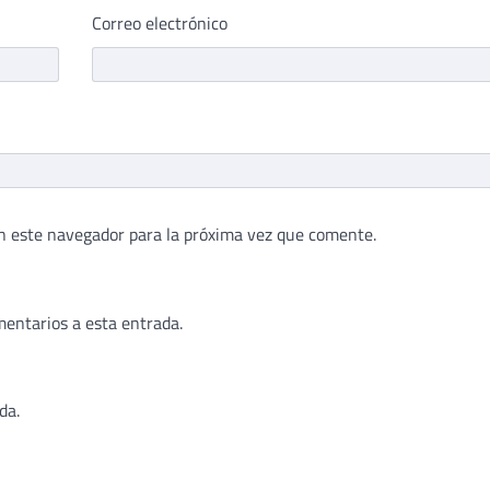
Correo electrónico
n este navegador para la próxima vez que comente.
mentarios a esta entrada.
da.