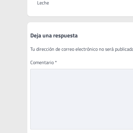
de
Leche
entradas
Deja una respuesta
Tu dirección de correo electrónico no será publicada
Comentario
*