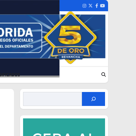
Instagram
Twitter
Facebook
Youtube
SIFICADOS