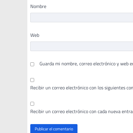
Nombre
Web
Guarda mi nombre, correo electrónico y web e
Recibir un correo electrónico con los siguientes co
Recibir un correo electrónico con cada nueva entra