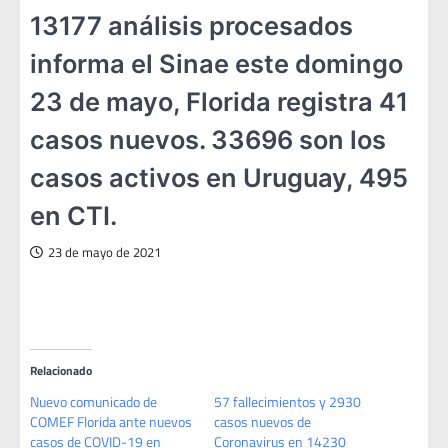
13177 análisis procesados
informa el Sinae este domingo
23 de mayo, Florida registra 41
casos nuevos. 33696 son los
casos activos en Uruguay, 495
en CTI.
23 de mayo de 2021
Relacionado
Nuevo comunicado de
57 fallecimientos y 2930
COMEF Florida ante nuevos
casos nuevos de
casos de COVID-19 en
Coronavirus en 14230