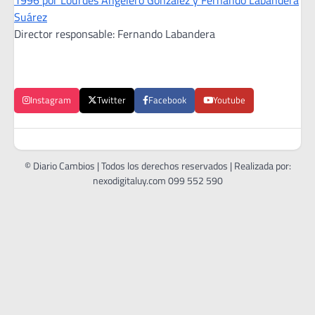
Suárez
Director responsable: Fernando Labandera
Instagram
Twitter
Facebook
Youtube