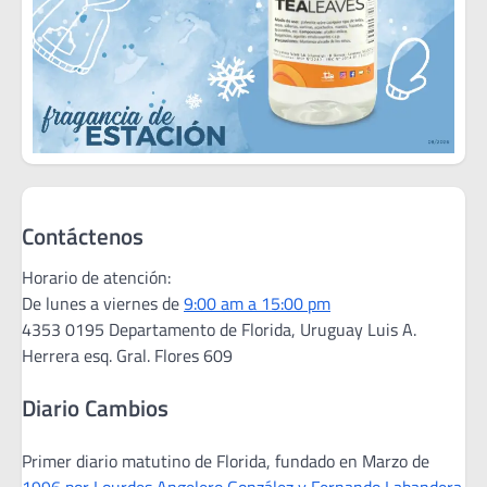
Contáctenos
Horario de atención:
De lunes a viernes de
9:00 am a 15:00 pm
4353 0195 Departamento de Florida, Uruguay Luis A.
Herrera esq. Gral. Flores 609
Diario Cambios
Primer diario matutino de Florida, fundado en Marzo de
1996 por Lourdes Angelero González y Fernando Labandera