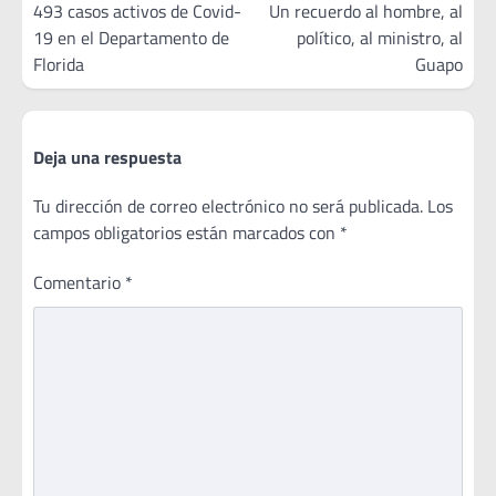
de
493 casos activos de Covid-
Un recuerdo al hombre, al
19 en el Departamento de
político, al ministro, al
entradas
Florida
Guapo
Deja una respuesta
Tu dirección de correo electrónico no será publicada.
Los
campos obligatorios están marcados con
*
Comentario
*