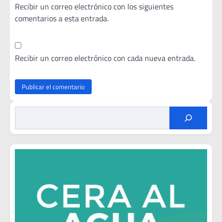
Recibir un correo electrónico con los siguientes
comentarios a esta entrada.
Recibir un correo electrónico con cada nueva entrada.