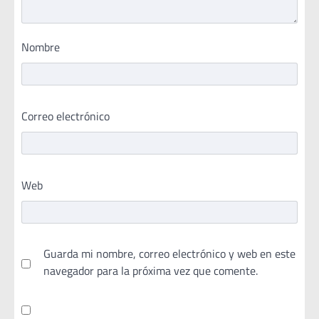
Nombre
Correo electrónico
Web
Guarda mi nombre, correo electrónico y web en este
navegador para la próxima vez que comente.