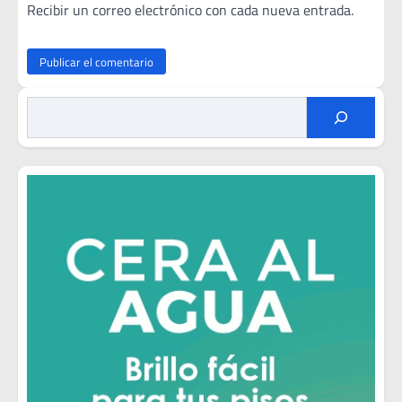
Recibir un correo electrónico con cada nueva entrada.