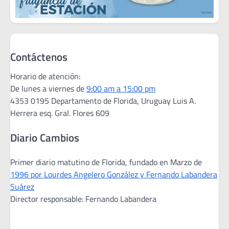
Contáctenos
Horario de atención:
De lunes a viernes de
9:00 am a 15:00 pm
4353 0195 Departamento de Florida, Uruguay Luis A.
Herrera esq. Gral. Flores 609
Diario Cambios
Primer diario matutino de Florida, fundado en Marzo de
1996 por Lourdes Angelero González y Fernando Labandera
Suárez
Director responsable: Fernando Labandera