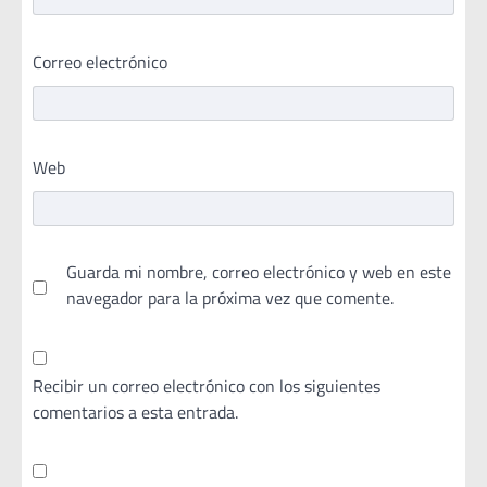
Correo electrónico
Web
Guarda mi nombre, correo electrónico y web en este
navegador para la próxima vez que comente.
Recibir un correo electrónico con los siguientes
comentarios a esta entrada.