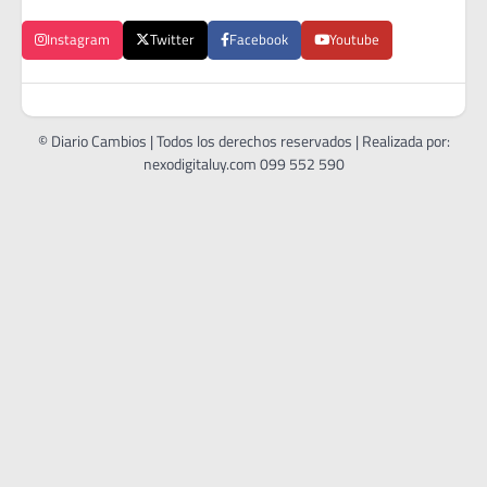
Instagram
Twitter
Facebook
Youtube