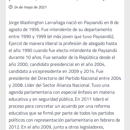
24 de mayo de 2021
Jorge Washington Larrañaga nació en Paysandú en 8 de
agosto de 1956. Fue intendente de su departamento
entre 1990 y 1999 (el más joven que tuvo Paysandú),
Ejerció de manera liberal la profesión de abogado hasta
el año 1990 cuando fue electo intendente de Paysandú
durante 10 años. Fue senador de la República desde el
año 2000, candidato presidencial en el año 2004,
candidato a vicepresidente en 2009 y 2014. Fue
presidente del Directorio del Partido Nacional entre 2004
y 2008. Líder del Sector Alianza Nacional. Tuvo una
agenda parlamentaria con especial énfasis en materia
educativa y en seguridad pública. En 2011 lideró el
proceso para concretar un acuerdo por una reforma
educativa que se firmó por parte de todos los partidos
políticos con representación parlamentaria en febrero de
2012. En el año 2009, junto a otros legisladores,