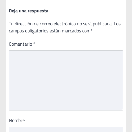
Deja una respuesta
Tu dirección de correo electrónico no será publicada.
Los
campos obligatorios están marcados con
*
Comentario
*
Nombre