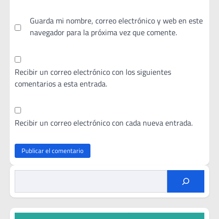
Guarda mi nombre, correo electrónico y web en este
navegador para la próxima vez que comente.
Recibir un correo electrónico con los siguientes
comentarios a esta entrada.
Recibir un correo electrónico con cada nueva entrada.