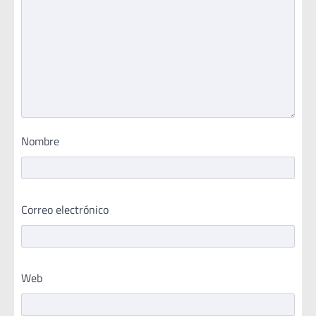
Nombre
Correo electrónico
Web