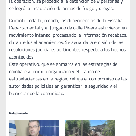
la operación, se procedió a la detención de 8 personas y
se logró la incautación de armas de fuego y drogas.
Durante toda la jornada, las dependencias de la Fiscalía
Departamental y el Juzgado de calle Rivera estuvieron en
movimiento intenso, procesando la información recabada
durante los allanamientos. Se aguarda la emisión de las
resoluciones judiciales pertinentes respecto a los hechos
acontecidos.
Este operativo, que se enmarca en las estrategias de
combate al crimen organizado y el tráfico de
estupefacientes en la región, refleja el compromiso de las
autoridades policiales en garantizar la seguridad y el
bienestar de la comunidad.
Relacionado