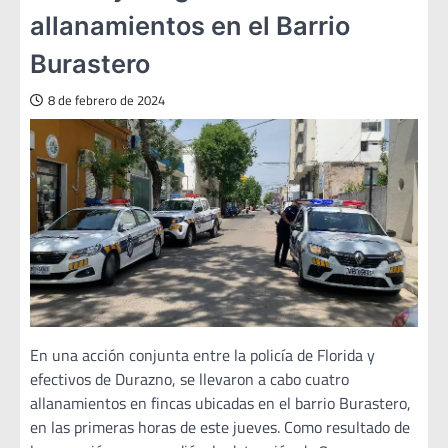
allanamientos en el Barrio
Burastero
8 de febrero de 2024
En una acción conjunta entre la policía de Florida y
efectivos de Durazno, se llevaron a cabo cuatro
allanamientos en fincas ubicadas en el barrio Burastero,
en las primeras horas de este jueves. Como resultado de