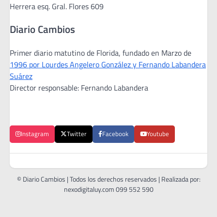
Herrera esq. Gral. Flores 609
Diario Cambios
Primer diario matutino de Florida, fundado en Marzo de
1996 por Lourdes Angelero González y Fernando Labandera
Suárez
Director responsable: Fernando Labandera
Instagram
Twitter
Facebook
Youtube