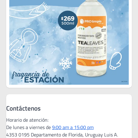
Contáctenos
Horario de atención:
De lunes a viernes de
9:00 am a 15:00 pm
4353 0195 Departamento de Florida, Uruguay Luis A.