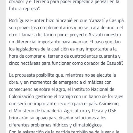
obrador y el terreno para poder empezar a pensar en la
futura represa”.
Rodríguez Hunter hizo hincapié en que “Arazatí y Casupá
son proyectos complementarios y no se trata de uno u el
otro. Llamar a licitación por el proyecto Arazatí muestra
un diferencial importante para avanzar. El paso que dan
los legisladores de la coalición es muy importante a la
hora de comprar el terreno de cuatrocientas cuarenta y
cinco hectáreas para funcionar como obrador de Casupá”.
La propuesta posibilita que, mientras no se ejecute la
obra, y en momentos de emergencia climáticas con
consecuencias sobre el agro, el Instituto Nacional de
Colonización gestione el trabajo con un banco de forrajes
que será un importante recurso para el país. Asimismo,
el Ministerio de Ganadería, Agricultura y Pesca y OSE
brindarán su apoyo para diseñar soluciones a los
diferentes problemas hídricos y climatológicos.
Con la asignación de la partida también se da lugar a la