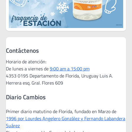
Contáctenos
Horario de atención:
De lunes a viernes de
9:00 am a 15:00 pm
4353 0195 Departamento de Florida, Uruguay Luis A.
Herrera esq. Gral. Flores 609
Diario Cambios
Primer diario matutino de Florida, fundado en Marzo de
1996 por Lourdes Angelero González y Fernando Labandera
Suárez