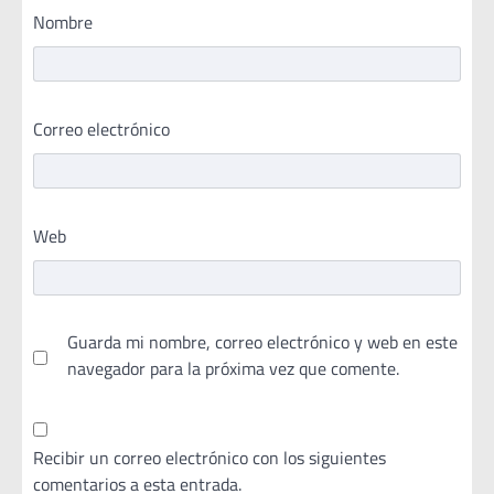
Nombre
Correo electrónico
Web
Guarda mi nombre, correo electrónico y web en este
navegador para la próxima vez que comente.
Recibir un correo electrónico con los siguientes
comentarios a esta entrada.