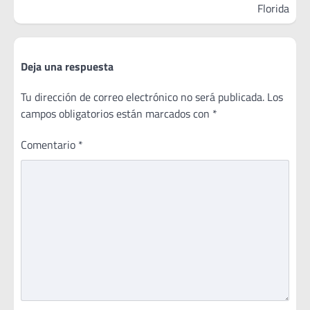
Florida
Deja una respuesta
Tu dirección de correo electrónico no será publicada.
Los
campos obligatorios están marcados con
*
Comentario
*