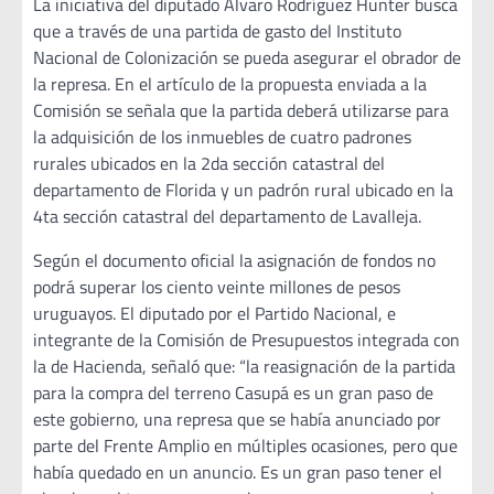
La iniciativa del diputado Álvaro Rodríguez Hunter busca
que a través de una partida de gasto del Instituto
Nacional de Colonización se pueda asegurar el obrador de
la represa. En el artículo de la propuesta enviada a la
Comisión se señala que la partida deberá utilizarse para
la adquisición de los inmuebles de cuatro padrones
rurales ubicados en la 2da sección catastral del
departamento de Florida y un padrón rural ubicado en la
4ta sección catastral del departamento de Lavalleja.
Según el documento oficial la asignación de fondos no
podrá superar los ciento veinte millones de pesos
uruguayos. El diputado por el Partido Nacional, e
integrante de la Comisión de Presupuestos integrada con
la de Hacienda, señaló que: “la reasignación de la partida
para la compra del terreno Casupá es un gran paso de
este gobierno, una represa que se había anunciado por
parte del Frente Amplio en múltiples ocasiones, pero que
había quedado en un anuncio. Es un gran paso tener el