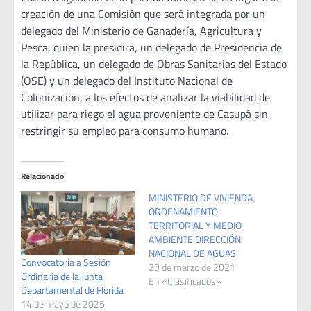
creación de una Comisión que será integrada por un
delegado del Ministerio de Ganadería, Agricultura y
Pesca, quien la presidirá, un delegado de Presidencia de
la República, un delegado de Obras Sanitarias del Estado
(OSE) y un delegado del Instituto Nacional de
Colonización, a los efectos de analizar la viabilidad de
utilizar para riego el agua proveniente de Casupá sin
restringir su empleo para consumo humano.
Relacionado
MINISTERIO DE VIVIENDA,
ORDENAMIENTO
TERRITORIAL Y MEDIO
AMBIENTE DIRECCIÓN
NACIONAL DE AGUAS
Convocatoria a Sesión
20 de marzo de 2021
Ordinaria de la Junta
En «Clasificados»
Departamental de Florida
14 de mayo de 2025