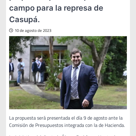
campo para la represa de
Casupá.
10 de agosto de 2023
La propuesta será presentada el día 9 de agosto ante la
Comisión de Presupuestos integrada con la de Hacienda.