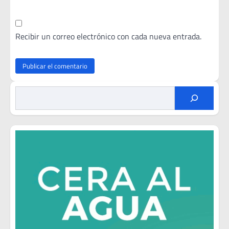
Recibir un correo electrónico con cada nueva entrada.