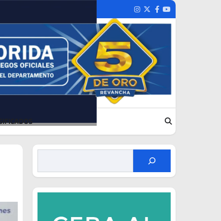
Instagram
Twitter
Facebook
Youtube
SIFICADOS