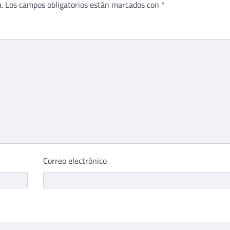
.
Los campos obligatorios están marcados con
*
Correo electrónico