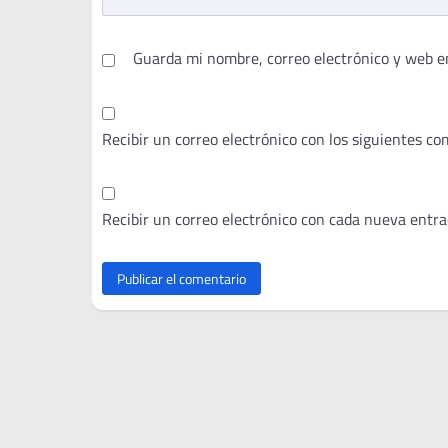
Guarda mi nombre, correo electrónico y web e
Recibir un correo electrónico con los siguientes co
Recibir un correo electrónico con cada nueva entra