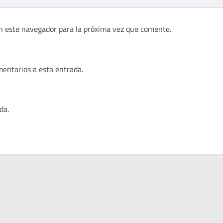
n este navegador para la próxima vez que comente.
mentarios a esta entrada.
da.