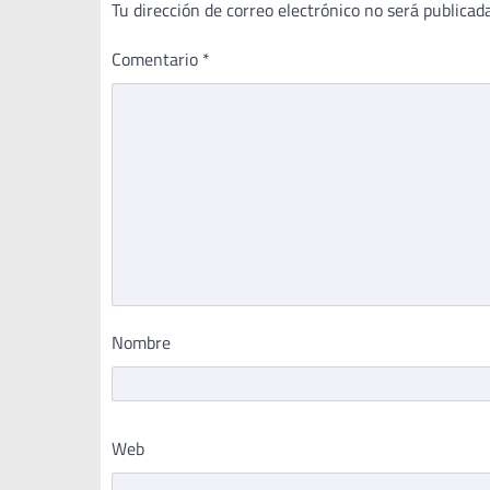
Tu dirección de correo electrónico no será publicada
Comentario
*
Nombre
Web