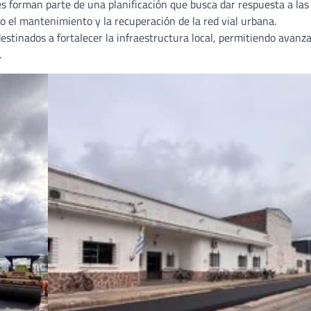
es forman parte de una planificación que busca dar respuesta a las
o el mantenimiento y la recuperación de la red vial urbana.
estinados a fortalecer la infraestructura local, permitiendo avanza
.