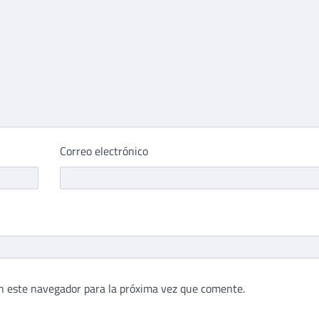
Correo electrónico
n este navegador para la próxima vez que comente.