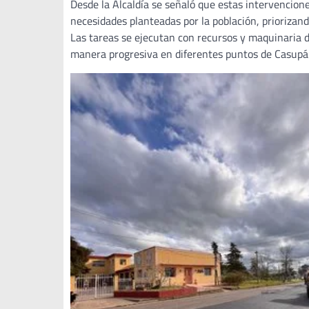
Desde la Alcaldía se señaló que estas intervencion
necesidades planteadas por la población, priorizand
Las tareas se ejecutan con recursos y maquinaria d
manera progresiva en diferentes puntos de Casupá