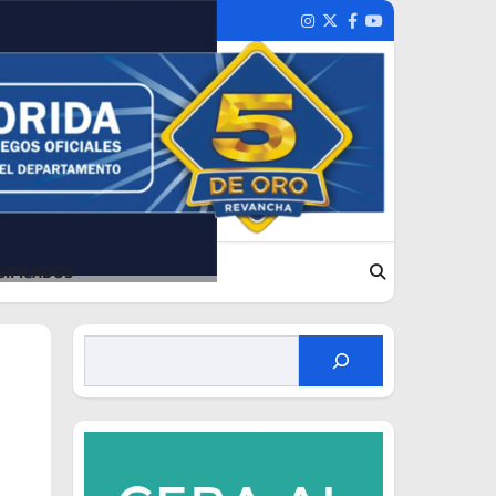
Instagram
Twitter
Facebook
Youtube
SIFICADOS