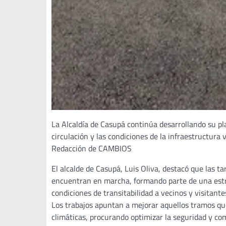
La Alcaldía de Casupá continúa desarrollando su pla
circulación y las condiciones de la infraestructura v
Redacción de CAMBIOS
El alcalde de Casupá, Luis Oliva, destacó que las ta
encuentran en marcha, formando parte de una estra
condiciones de transitabilidad a vecinos y visitante
Los trabajos apuntan a mejorar aquellos tramos qu
climáticas, procurando optimizar la seguridad y com