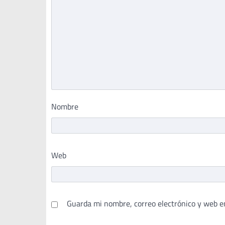
Nombre
Web
Guarda mi nombre, correo electrónico y web e