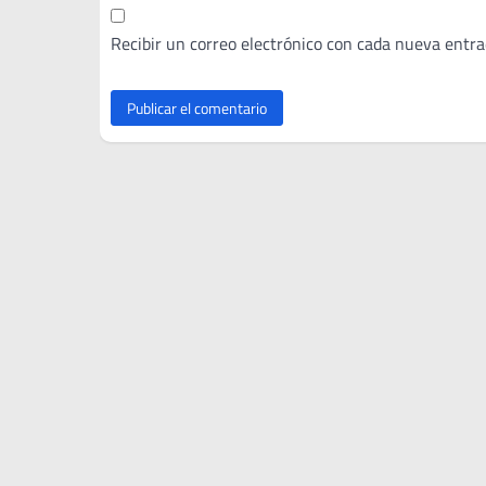
Recibir un correo electrónico con cada nueva entra