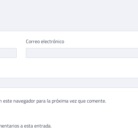
Correo electrónico
n este navegador para la próxima vez que comente.
mentarios a esta entrada.