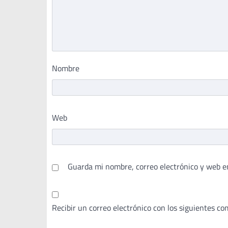
Nombre
Web
Guarda mi nombre, correo electrónico y web e
Recibir un correo electrónico con los siguientes co