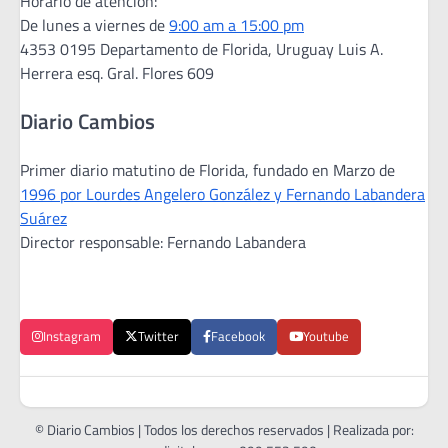
Horario de atención:
De lunes a viernes de
9:00 am a 15:00 pm
4353 0195 Departamento de Florida, Uruguay Luis A.
Herrera esq. Gral. Flores 609
Diario Cambios
Primer diario matutino de Florida, fundado en Marzo de
1996 por Lourdes Angelero González y Fernando Labandera
Suárez
Director responsable: Fernando Labandera
Instagram
Twitter
Facebook
Youtube