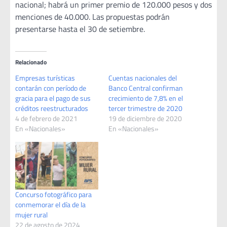
nacional; habrá un primer premio de 120.000 pesos y dos
menciones de 40.000. Las propuestas podrán
presentarse hasta el 30 de setiembre.
Relacionado
Empresas turísticas
Cuentas nacionales del
contarán con período de
Banco Central confirman
gracia para el pago de sus
crecimiento de 7,8% en el
créditos reestructurados
tercer trimestre de 2020
4 de febrero de 2021
19 de diciembre de 2020
En «Nacionales»
En «Nacionales»
Concurso fotográfico para
conmemorar el día de la
mujer rural
22 de agosto de 2024