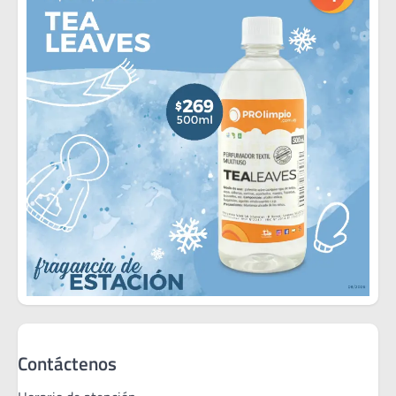
Contáctenos