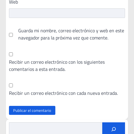
Web
Guarda mi nombre, correo electrónico y web en este
navegador para la próxima vez que comente.
Recibir un correo electrónico con los siguientes
comentarios a esta entrada.
Recibir un correo electrónico con cada nueva entrada.