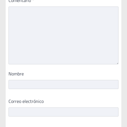
Comentario
*
Nombre
Correo electrónico