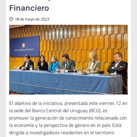
Financiero
18 de mayo de 2023
El objetivo de la iniciativa, presentada este viernes 12 en
la sede del Banco Central del Uruguay (BCU), es
promover la generación de conocimiento relacionado con
la economía y la perspectiva de género en el país. Está
dirigida a investigadores residentes en el territorio