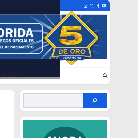
Instagram
Twitter
Facebook
Youtube
SIFICADOS