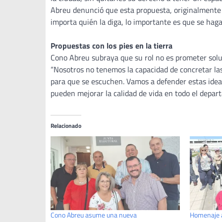
Abreu denunció que esta propuesta, originalmente d
importa quién la diga, lo importante es que se hag
Propuestas con los pies en la tierra
Cono Abreu subraya que su rol no es prometer solu
“Nosotros no tenemos la capacidad de concretar las
para que se escuchen. Vamos a defender estas idea
pueden mejorar la calidad de vida en todo el depar
Relacionado
Cono Abreu asume una nueva
Homenaje a