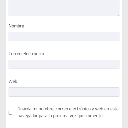
Nombre
Correo electrónico
Web
Guarda mi nombre, correo electrónico y web en este
navegador para la próxima vez que comente.