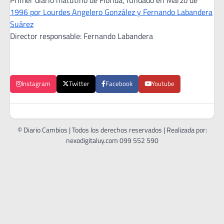
1996 por Lourdes Angelero González y Fernando Labandera
Suárez
Director responsable: Fernando Labandera
Instagram
Twitter
Facebook
Youtube