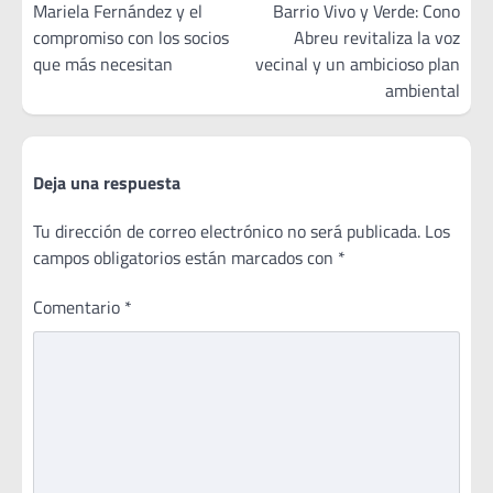
de
Mariela Fernández y el
Barrio Vivo y Verde: Cono
compromiso con los socios
Abreu revitaliza la voz
entradas
que más necesitan
vecinal y un ambicioso plan
ambiental
Deja una respuesta
Tu dirección de correo electrónico no será publicada.
Los
campos obligatorios están marcados con
*
Comentario
*