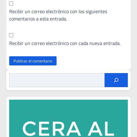
Recibir un correo electrónico con los siguientes
comentarios a esta entrada.
Recibir un correo electrónico con cada nueva entrada.