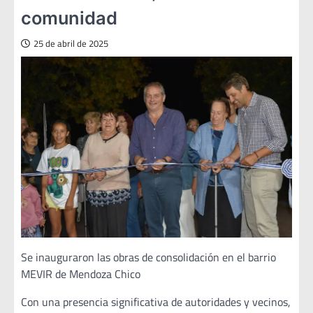
comunidad
25 de abril de 2025
Se inauguraron las obras de consolidación en el barrio
MEVIR de Mendoza Chico
Con una presencia significativa de autoridades y vecinos,