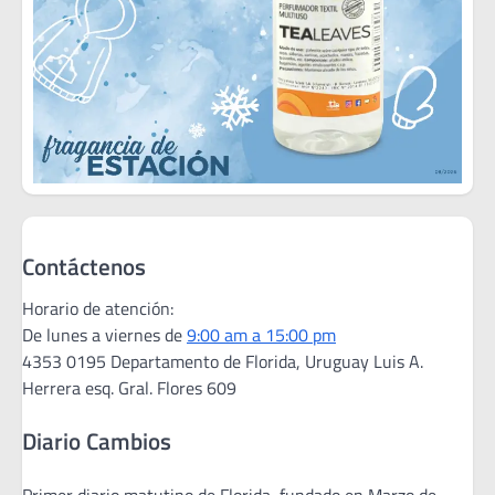
Contáctenos
Horario de atención:
De lunes a viernes de
9:00 am a 15:00 pm
4353 0195 Departamento de Florida, Uruguay Luis A.
Herrera esq. Gral. Flores 609
Diario Cambios
Primer diario matutino de Florida, fundado en Marzo de