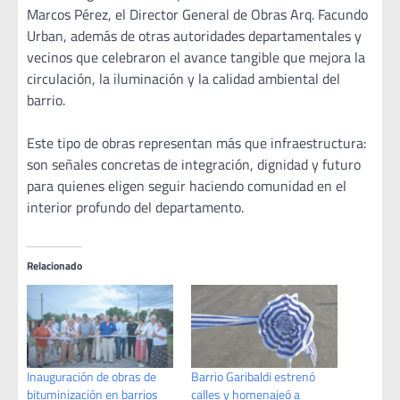
Marcos Pérez, el Director General de Obras Arq. Facundo
Urban, además de otras autoridades departamentales y
vecinos que celebraron el avance tangible que mejora la
circulación, la iluminación y la calidad ambiental del
barrio.
Este tipo de obras representan más que infraestructura:
son señales concretas de integración, dignidad y futuro
para quienes eligen seguir haciendo comunidad en el
interior profundo del departamento.
Relacionado
Inauguración de obras de
Barrio Garibaldi estrenó
bituminización en barrios
calles y homenajeó a