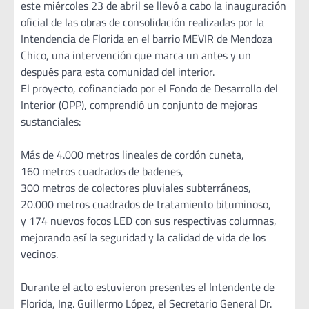
este miércoles 23 de abril se llevó a cabo la inauguración
oficial de las obras de consolidación realizadas por la
Intendencia de Florida en el barrio MEVIR de Mendoza
Chico, una intervención que marca un antes y un
después para esta comunidad del interior.
El proyecto, cofinanciado por el Fondo de Desarrollo del
Interior (OPP), comprendió un conjunto de mejoras
sustanciales:
Más de 4.000 metros lineales de cordón cuneta,
160 metros cuadrados de badenes,
300 metros de colectores pluviales subterráneos,
20.000 metros cuadrados de tratamiento bituminoso,
y 174 nuevos focos LED con sus respectivas columnas,
mejorando así la seguridad y la calidad de vida de los
vecinos.
Durante el acto estuvieron presentes el Intendente de
Florida, Ing. Guillermo López, el Secretario General Dr.