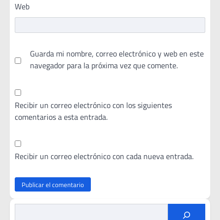
Web
Guarda mi nombre, correo electrónico y web en este
navegador para la próxima vez que comente.
Recibir un correo electrónico con los siguientes
comentarios a esta entrada.
Recibir un correo electrónico con cada nueva entrada.