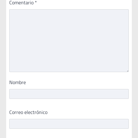
Comentario
*
Nombre
Correo electrónico