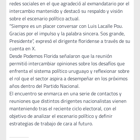
redes sociales en el que agradeció al exmandatario por el
intercambio mantenido y destacó su respaldo y visión
sobre el escenario político actual.
“Siempre es un placer conversar con Luis Lacalle Pou.
Gracias por el impulso y la palabra sincera. Sos grande,
Presidente”, expresó el dirigente floridense a través de su
cuenta en X.
Desde Podemos Florida señalaron que la reunión
permitió intercambiar opiniones sobre los desafíos que
enfrenta el sistema político uruguayo y reflexionar sobre
el rol que el sector aspira a desempeñar en los próximos
años dentro del Partido Nacional.
El encuentro se enmarca en una serie de contactos y
reuniones que distintos dirigentes nacionalistas vienen
manteniendo tras el reciente ciclo electoral, con el
objetivo de analizar el escenario político y definir
estrategias de trabajo de cara al futuro.