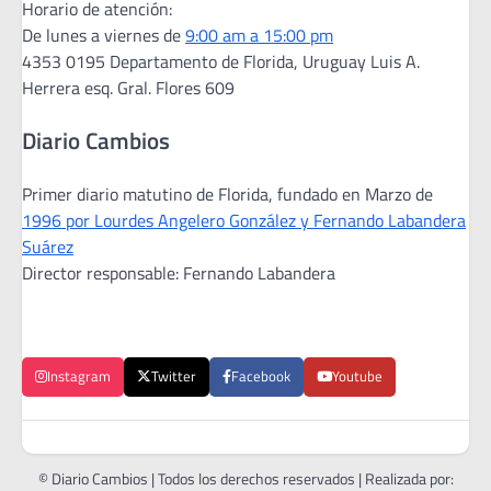
Horario de atención:
De lunes a viernes de
9:00 am a 15:00 pm
4353 0195 Departamento de Florida, Uruguay Luis A.
Herrera esq. Gral. Flores 609
Diario Cambios
Primer diario matutino de Florida, fundado en Marzo de
1996 por Lourdes Angelero González y Fernando Labandera
Suárez
Director responsable: Fernando Labandera
Instagram
Twitter
Facebook
Youtube