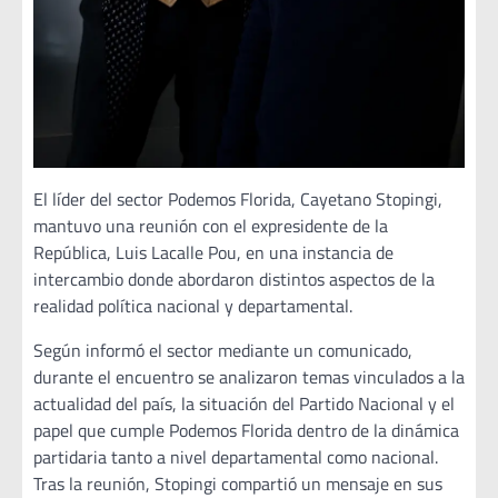
El líder del sector Podemos Florida, Cayetano Stopingi,
mantuvo una reunión con el expresidente de la
República, Luis Lacalle Pou, en una instancia de
intercambio donde abordaron distintos aspectos de la
realidad política nacional y departamental.
Según informó el sector mediante un comunicado,
durante el encuentro se analizaron temas vinculados a la
actualidad del país, la situación del Partido Nacional y el
papel que cumple Podemos Florida dentro de la dinámica
partidaria tanto a nivel departamental como nacional.
Tras la reunión, Stopingi compartió un mensaje en sus