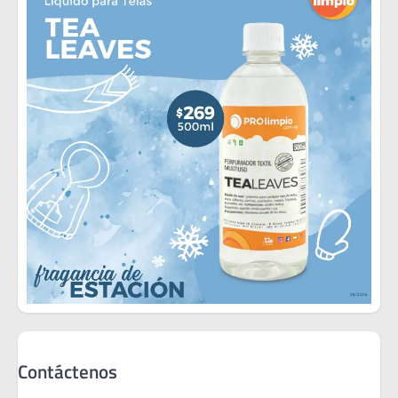
Contáctenos