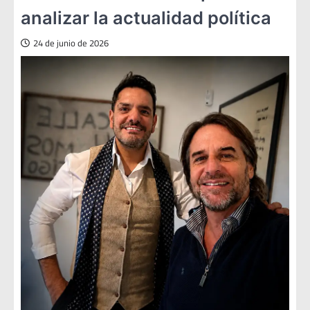
analizar la actualidad política
24 de junio de 2026