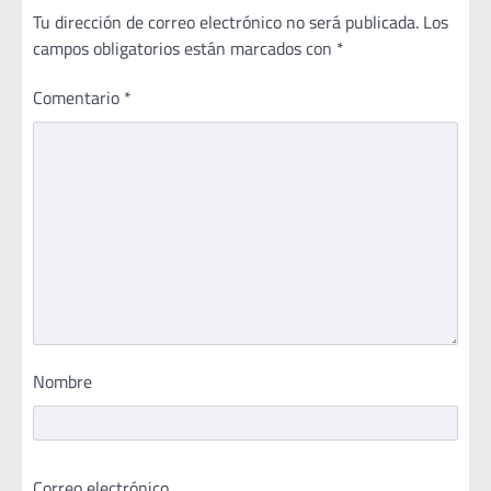
Tu dirección de correo electrónico no será publicada.
Los
campos obligatorios están marcados con
*
Comentario
*
Nombre
Correo electrónico