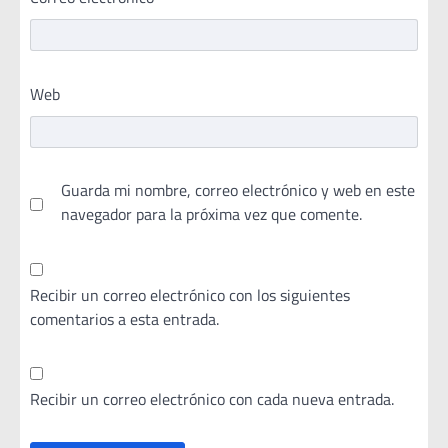
Web
Guarda mi nombre, correo electrónico y web en este
navegador para la próxima vez que comente.
Recibir un correo electrónico con los siguientes
comentarios a esta entrada.
Recibir un correo electrónico con cada nueva entrada.