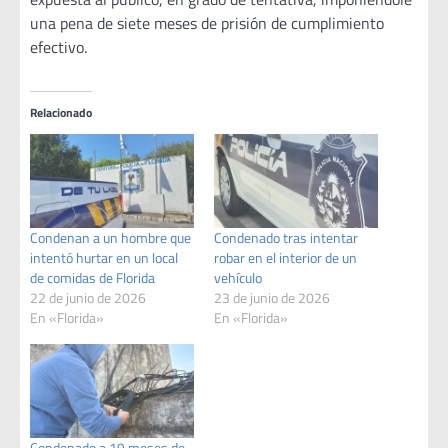
una pena de siete meses de prisión de cumplimiento
efectivo.
Relacionado
Condenan a un hombre que
Condenado tras intentar
intentó hurtar en un local
robar en el interior de un
de comidas de Florida
vehículo
22 de junio de 2026
23 de junio de 2026
En «Florida»
En «Florida»
Condenado a 19 meses de