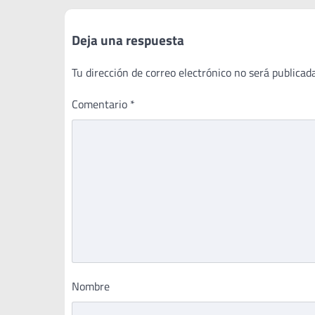
entradas
Deja una respuesta
Tu dirección de correo electrónico no será publicada
Comentario
*
Nombre