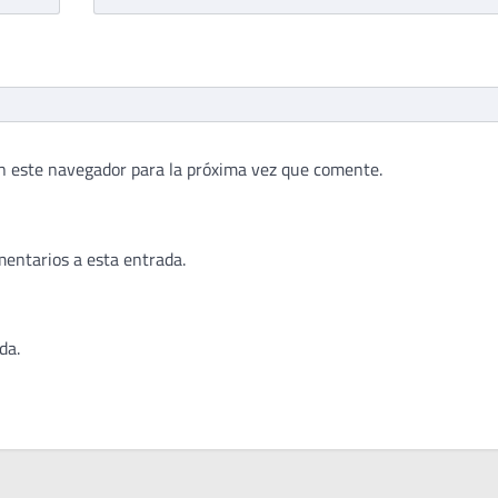
n este navegador para la próxima vez que comente.
mentarios a esta entrada.
da.