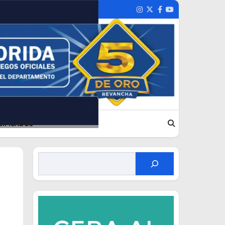
Instagram
Twitter
Facebook
Youtube
SIFICADOS