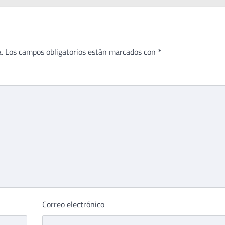
.
Los campos obligatorios están marcados con
*
Correo electrónico