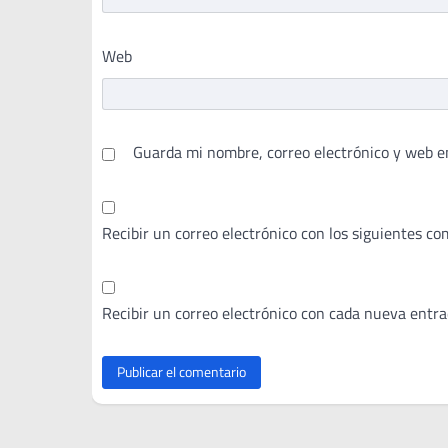
Web
Guarda mi nombre, correo electrónico y web e
Recibir un correo electrónico con los siguientes co
Recibir un correo electrónico con cada nueva entra