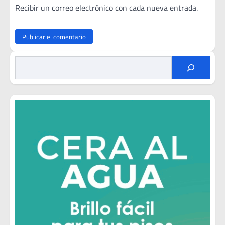
Recibir un correo electrónico con cada nueva entrada.