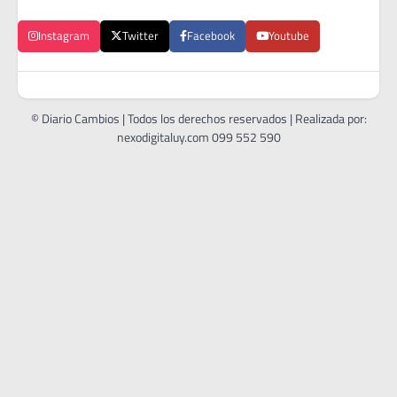
Instagram
Twitter
Facebook
Youtube