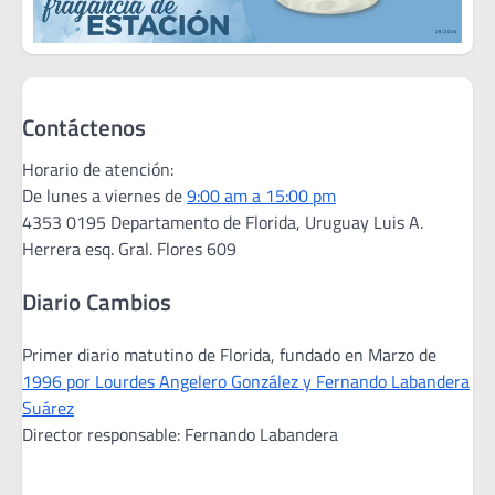
Contáctenos
Horario de atención:
De lunes a viernes de
9:00 am a 15:00 pm
4353 0195 Departamento de Florida, Uruguay Luis A.
Herrera esq. Gral. Flores 609
Diario Cambios
Primer diario matutino de Florida, fundado en Marzo de
1996 por Lourdes Angelero González y Fernando Labandera
Suárez
Director responsable: Fernando Labandera