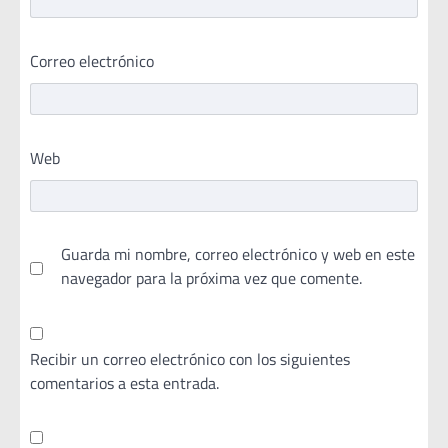
Correo electrónico
Web
Guarda mi nombre, correo electrónico y web en este
navegador para la próxima vez que comente.
Recibir un correo electrónico con los siguientes
comentarios a esta entrada.