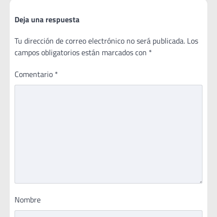
Deja una respuesta
Tu dirección de correo electrónico no será publicada.
Los
campos obligatorios están marcados con
*
Comentario
*
Nombre