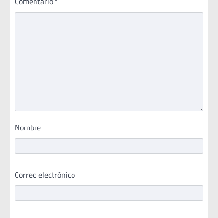
Comentario
*
Nombre
Correo electrónico