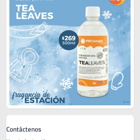
Contáctenos