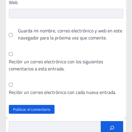
Web
Guarda mi nombre, correo electrónico y web en este
navegador para la próxima vez que comente.
Recibir un correo electrónico con los siguientes
comentarios a esta entrada.
Recibir un correo electrónico con cada nueva entrada.