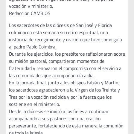
vocación y ministerio.
Redacción CAMBIOS
Los sacerdotes de las diócesis de San José y Florida
culminaron esta semana su retiro espiritual, una
instancia de recogimiento y oración que tuvo como guía
al padre Pablo Coimbra.
Durante los ejercicios, los presbíteros reflexionaron sobre
su misión pastoral, compartieron momentos de
fraternidad y renovaron el compromiso con el servicio a
las comunidades que acompañan día a día.
En la jornada final, junto a los obispos Fabián y Martín,
los sacerdotes agradecieron a la Virgen de los Treinta y
Tres por la vocación recibida y por la fuerza que los
sostiene en el ministerio.
Desde la diócesis se invitó a los fieles a continuar
acompañando a sus pastores con una oración
perseverante, fortaleciendo de esta manera la comunión
de toda la Iglesia.