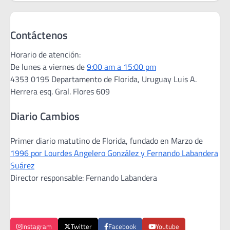
Contáctenos
Horario de atención:
De lunes a viernes de
9:00 am a 15:00 pm
4353 0195 Departamento de Florida, Uruguay Luis A.
Herrera esq. Gral. Flores 609
Diario Cambios
Primer diario matutino de Florida, fundado en Marzo de
1996 por Lourdes Angelero González y Fernando Labandera
Suárez
Director responsable: Fernando Labandera
Instagram
Twitter
Facebook
Youtube