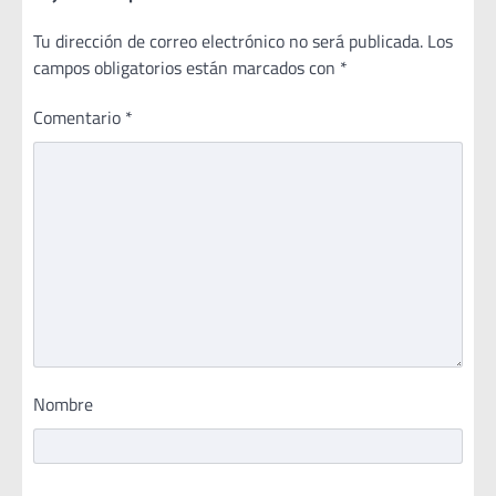
Tu dirección de correo electrónico no será publicada.
Los
campos obligatorios están marcados con
*
Comentario
*
Nombre