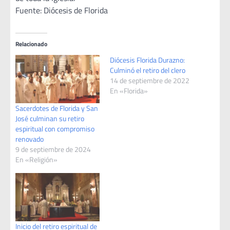
Fuente: Diócesis de Florida
Relacionado
Diócesis Florida Durazno:
Culminó el retiro del clero
14 de septiembre de 2022
En «Florida»
Sacerdotes de Florida y San
José culminan su retiro
espiritual con compromiso
renovado
9 de septiembre de 2024
En «Religión»
Inicio del retiro espiritual de