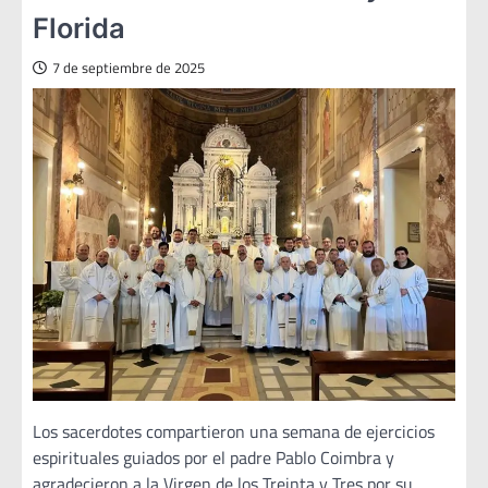
Florida
7 de septiembre de 2025
Los sacerdotes compartieron una semana de ejercicios
espirituales guiados por el padre Pablo Coimbra y
agradecieron a la Virgen de los Treinta y Tres por su