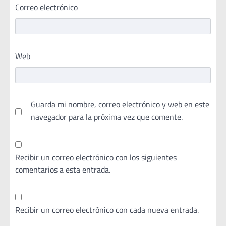
Correo electrónico
Web
Guarda mi nombre, correo electrónico y web en este
navegador para la próxima vez que comente.
Recibir un correo electrónico con los siguientes
comentarios a esta entrada.
Recibir un correo electrónico con cada nueva entrada.