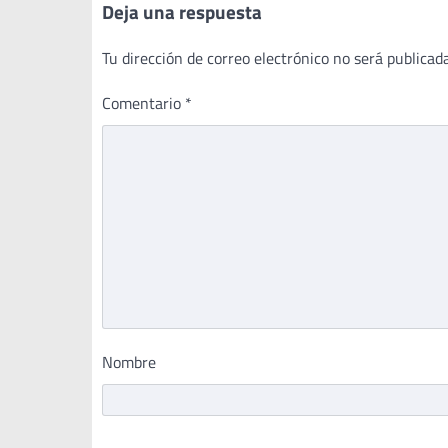
Deja una respuesta
Tu dirección de correo electrónico no será publicada
Comentario
*
Nombre