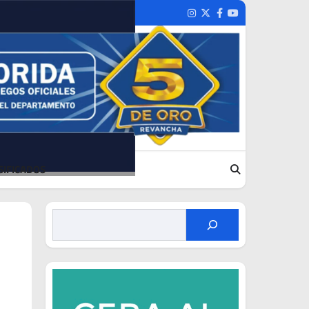
Instagram
Twitter
Facebook
Youtube
SIFICADOS