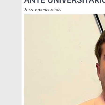
7 de septiembre de 2025