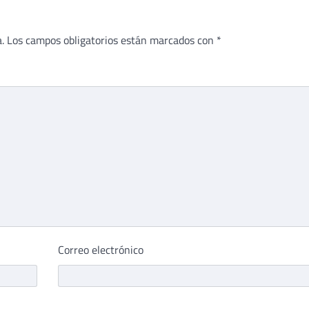
.
Los campos obligatorios están marcados con
*
Correo electrónico