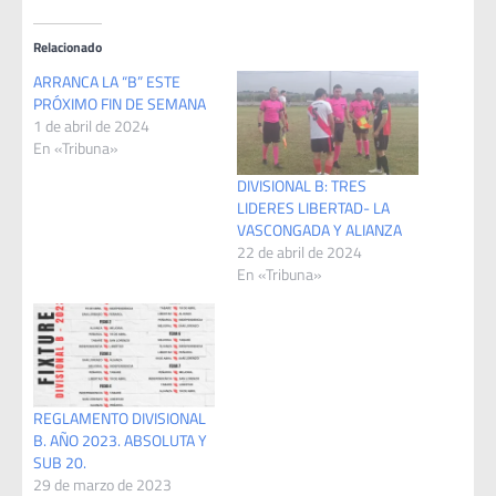
Relacionado
ARRANCA LA “B” ESTE
PRÓXIMO FIN DE SEMANA
1 de abril de 2024
En «Tribuna»
DIVISIONAL B: TRES
LIDERES LIBERTAD- LA
VASCONGADA Y ALIANZA
22 de abril de 2024
En «Tribuna»
REGLAMENTO DIVISIONAL
B. AÑO 2023. ABSOLUTA Y
SUB 20.
29 de marzo de 2023