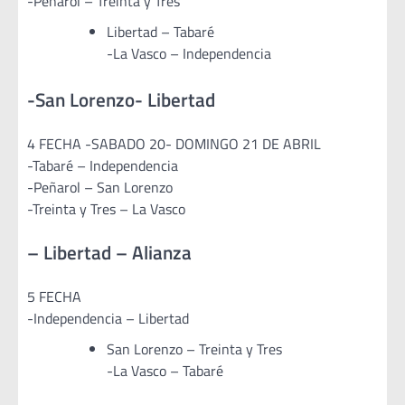
-Peñarol – Treinta y Tres
Libertad – Tabaré
-La Vasco – Independencia
-San Lorenzo- Libertad
4 FECHA -SABADO 20- DOMINGO 21 DE ABRIL
-Tabaré – Independencia
-Peñarol – San Lorenzo
-Treinta y Tres – La Vasco
– Libertad – Alianza
5 FECHA
-Independencia – Libertad
San Lorenzo – Treinta y Tres
-La Vasco – Tabaré