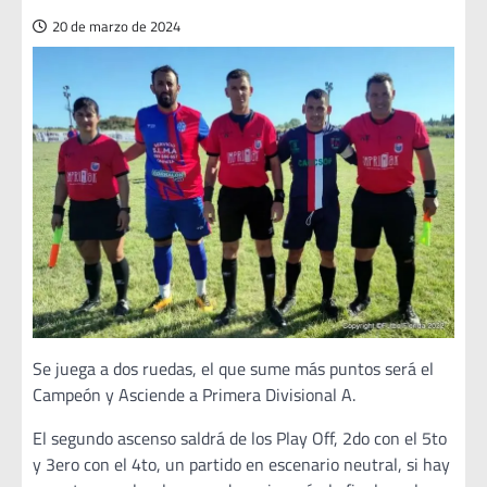
20 de marzo de 2024
Se juega a dos ruedas, el que sume más puntos será el
Campeón y Asciende a Primera Divisional A.
El segundo ascenso saldrá de los Play Off, 2do con el 5to
y 3ero con el 4to, un partido en escenario neutral, si hay