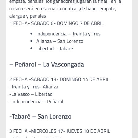
empate, penales, los ganadores jugarán la final , en la
misma será en escenario neutral ,de haber empate,
alargue y penales
1 FECHA- SABADO 6- DOMINGO 7 DE ABRIL
Independencia – Treinta y Tres
Alianza – San Lorenzo
Libertad – Tabaré
– Peñarol – La Vascongada
2 FECHA -SABADO 13- DOMINGO 14 DE ABRIL
-Treinta y Tres- Alianza
-La Vasco – Libertad
-Independencia – Peñarol
-Tabaré – San Lorenzo
3 FECHA -MIERCOLES 17- JUEVES 18 DE ABRIL