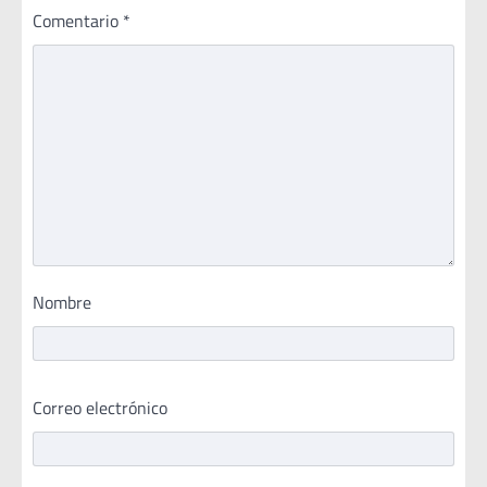
Comentario
*
Nombre
Correo electrónico