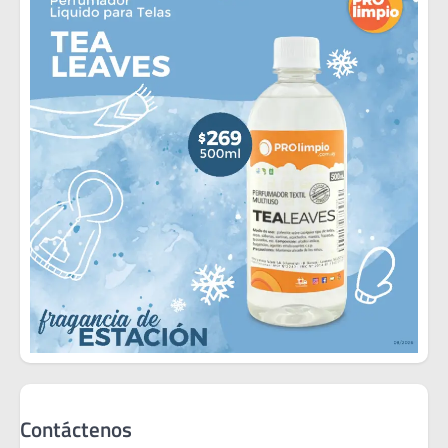
Contáctenos