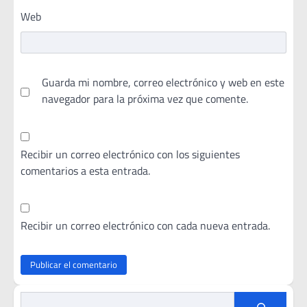
Web
Guarda mi nombre, correo electrónico y web en este
navegador para la próxima vez que comente.
Recibir un correo electrónico con los siguientes
comentarios a esta entrada.
Recibir un correo electrónico con cada nueva entrada.