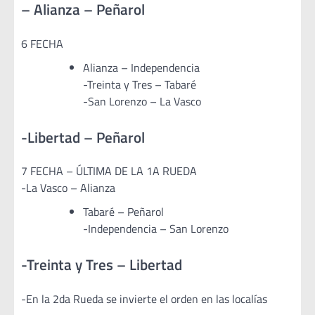
– Alianza – Peñarol
6 FECHA
Alianza – Independencia
-Treinta y Tres – Tabaré
-San Lorenzo – La Vasco
-Libertad – Peñarol
7 FECHA – ÚLTIMA DE LA 1A RUEDA
-La Vasco – Alianza
Tabaré – Peñarol
-Independencia – San Lorenzo
-Treinta y Tres – Libertad
-En la 2da Rueda se invierte el orden en las localías