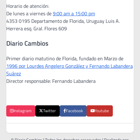
Horario de atención:
De lunes a viernes de
9:00 am a 15:00 pm
4353 0195 Departamento de Florida, Uruguay Luis A.
Herrera esq. Gral. Flores 609
Diario Cambios
Primer diario matutino de Florida, fundado en Marzo de
1996 por Lourdes Angelero González y Fernando Labandera
Suárez
Director responsable: Fernando Labandera
Instagram
Twitter
Facebook
Youtube