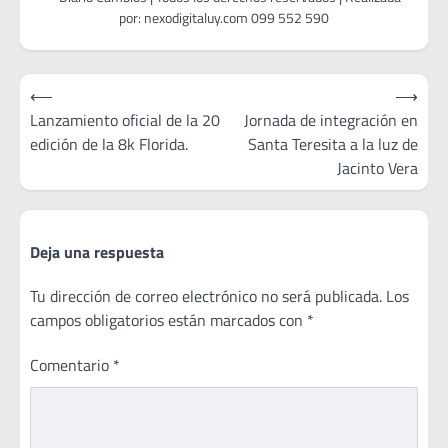
Navegación
⟵
⟶
de
Lanzamiento oficial de la 20
Jornada de integración en
edición de la 8k Florida.
Santa Teresita a la luz de
entradas
Jacinto Vera
Deja una respuesta
Tu dirección de correo electrónico no será publicada.
Los
campos obligatorios están marcados con
*
Comentario
*