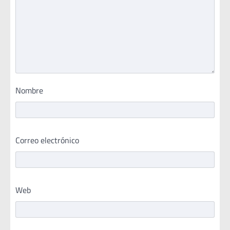
Nombre
Correo electrónico
Web