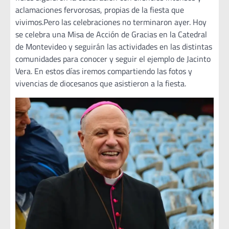
aclamaciones fervorosas, propias de la fiesta que
vivimos.Pero las celebraciones no terminaron ayer. Hoy
se celebra una Misa de Acción de Gracias en la Catedral
de Montevideo y seguirán las actividades en las distintas
comunidades para conocer y seguir el ejemplo de Jacinto
Vera. En estos días iremos compartiendo las fotos y
vivencias de diocesanos que asistieron a la fiesta.