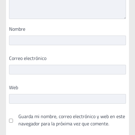
Nombre
Correo electrónico
Web
Guarda mi nombre, correo electrónico y web en este
navegador para la próxima vez que comente.