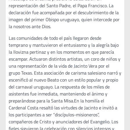
representación del Santo Padre, el Papa Francisco. La
declaración fue acompañada por el descubrimiento de la
imagen del primer Obispo uruguayo, quien intercede por
la nosotros ante Dios.
Las comunidades de todo el país llegaron desde
temprano y mantuvieron el entusiasmo y la alegría bajo
la llovizna pertinaz y en los momentos en que parecía
escampar. Actuaron distintos artistas, un coro de niños y
una representación de la vida de Jacinto Vera por el
grupo Texas. Esta asociación de carisma salesiano narró y
escenificó al nuevo Beato con un estilo popular y propio
del carnaval uruguayo. La respuesta de los miles de
asistentes fue inmediata, manteniendo el ánimo y
preparándose para la Santa Misa.En la homilía el
Cardenal Costa resaltó las virtudes de Jacinto e invitó a
los participantes a ser “discípulos-misioneros”,
compañeros de Cristo y anunciadores del Evangelio. Los
fieles siguieron la celebración con silencios intensos y