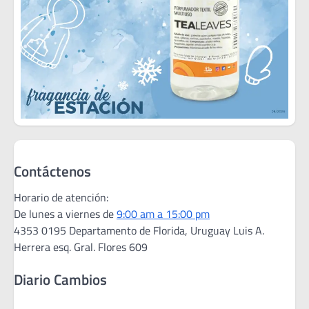
Contáctenos
Horario de atención:
De lunes a viernes de
9:00 am a 15:00 pm
4353 0195 Departamento de Florida, Uruguay Luis A.
Herrera esq. Gral. Flores 609
Diario Cambios