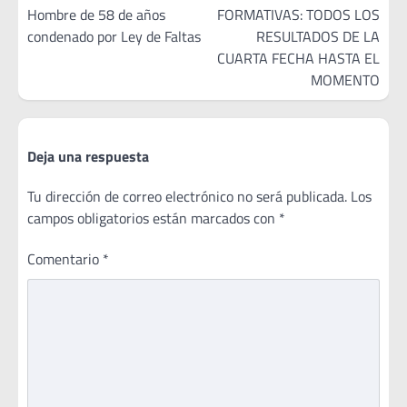
de
Hombre de 58 de años
FORMATIVAS: TODOS LOS
condenado por Ley de Faltas
RESULTADOS DE LA
entradas
CUARTA FECHA HASTA EL
MOMENTO
Deja una respuesta
Tu dirección de correo electrónico no será publicada.
Los
campos obligatorios están marcados con
*
Comentario
*