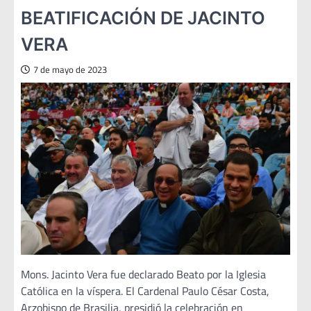
BEATIFICACIÓN DE JACINTO
VERA
7 de mayo de 2023
Mons. Jacinto Vera fue declarado Beato por la Iglesia
Católica en la víspera. El Cardenal Paulo César Costa,
Arzobispo de Brasilia, presidió la celebración en