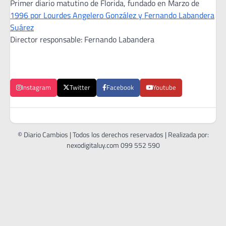
Primer diario matutino de Florida, fundado en Marzo de
1996 por Lourdes Angelero González y Fernando Labandera
Suárez
Director responsable: Fernando Labandera
Instagram
Twitter
Facebook
Youtube