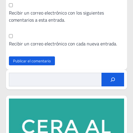
Recibir un correo electrónico con los siguientes
comentarios a esta entrada.
Recibir un correo electrónico con cada nueva entrada.